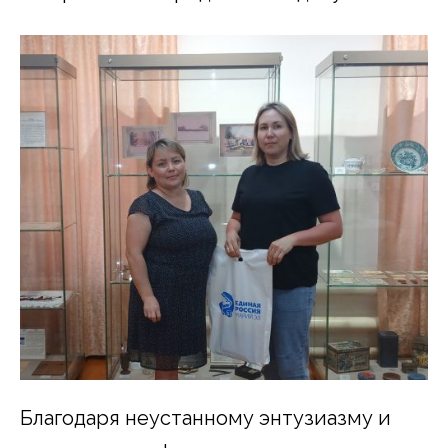
Благодаря неустанному энтузиазму и