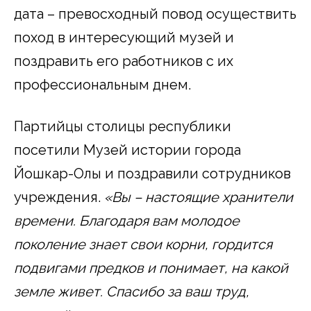
дата – превосходный повод осуществить
поход в интересующий музей и
поздравить его работников с их
профессиональным днем.
Партийцы столицы республики
посетили Музей истории города
Йошкар-Олы и поздравили сотрудников
учреждения.
«Вы – настоящие хранители
времени. Благодаря вам молодое
поколение знает свои корни, гордится
подвигами предков и понимает, на какой
земле живет. Спасибо за ваш труд,