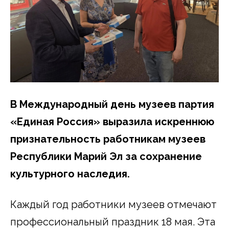
В Международный день музеев партия
«Единая Россия» выразила искреннюю
признательность работникам музеев
Республики Марий Эл за сохранение
культурного наследия.
Каждый год работники музеев отмечают
профессиональный праздник 18 мая. Эта