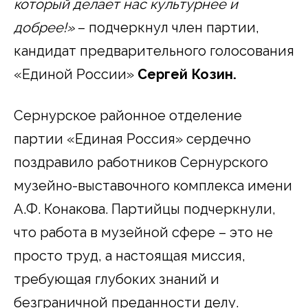
который делает нас культурнее и
добрее!»
– подчеркнул член партии,
кандидат предварительного голосования
«Единой России»
Сергей Козин.
Сернурское районное отделение
партии «Единая Россия» сердечно
поздравило работников Сернурского
музейно-выставочного комплекса имени
А.Ф. Конакова. Партийцы подчеркнули,
что работа в музейной сфере – это не
просто труд, а настоящая миссия,
требующая глубоких знаний и
безграничной преданности делу.