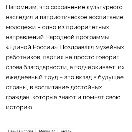
Напомним, что сохранение культурного
наследия и патриотическое воспитание
молодежи – одно из приоритетных
направлений Народной программы
«Единой России». Поздравляя музейных
работников, партия не просто говорит
слова благодарности, а подчеркивает: их
ежедневный труд – это вклад в будущее
страны, в воспитание достойных
граждан, которые знают и помнят свою
историю.
Единая Россия
Марий Эл
музеи