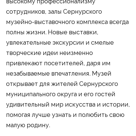
высокому профессионализму
сотрудников, залы Сернурского
музейно-выставочного комплекса всегда
полны жизни. Новые выставки,
увлекательные экскурсии и смелые
творческие идеи неизменно
привлекают посетителей, даря им
незабываемые впечатления. Музей
открывает для жителей Сернурского
муниципального округа и его гостей
удивительный мир искусства и истории,
помогая лучше узнать и полюбить свою
малую родину.