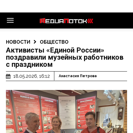
НОВОСТИ
ОБЩЕСТВО
Активисты «Единой России»
поздравили музейных работников
с праздником
18.05.2026, 16:12
Анастасия Петрова