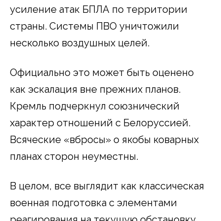
усиление атак БПЛА по территории
страны. Системы ПВО уничтожили
несколько воздушных целей.
Официально это может быть оценено
как эскалация вне прежних планов.
Кремль подчеркнул союзнический
характер отношений с Белоруссией.
Всяческие «вбросы» о якобы коварных
планах сторон неуместны.
В целом, все выглядит как классическая
военная подготовка с элементами
реагирования на текущую обстановку.