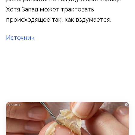
Хотя Запад может трактовать
происходящее так, как вздумается.
Источник
i