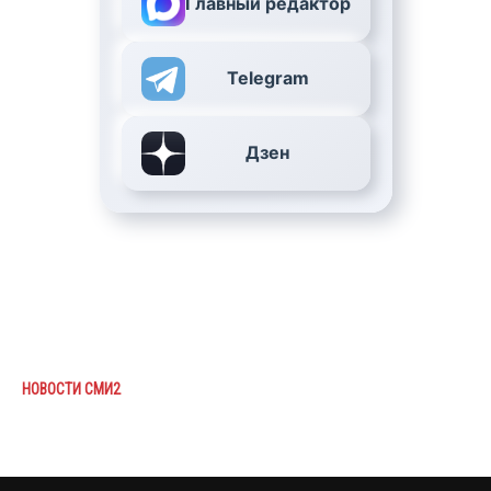
Главный редактор
Telegram
Дзен
НОВОСТИ СМИ2