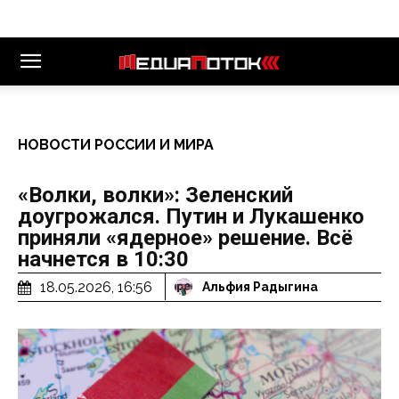
НОВОСТИ РОССИИ И МИРА
«Волки, волки»: Зеленский
доугрожался. Путин и Лукашенко
приняли «ядерное» решение. Всё
начнется в 10:30
18.05.2026, 16:56
Альфия Радыгина