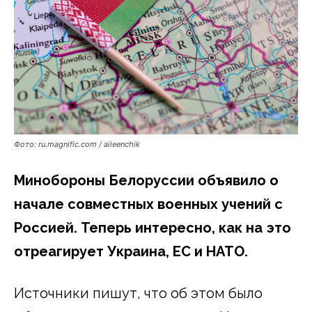
Фото: ru.magnific.com / aileenchik
Минобороны Белоруссии объявило о
начале совместных военных учений с
Россией. Теперь интересно, как на это
отреагирует Украина, ЕС и НАТО.
Источники пишут, что об этом было