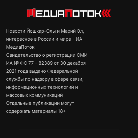
Новости Йошкар-Олы и Марий Эл,
интересное в России и мире - ИА
МедиаПоток
Свидетельство о регистрации СМИ
ИА № ФС 77 - 82389 от 30 декабря
2021 года выдано Федеральной
службы по надзору в сфере связи,
информационных технологий и
массовых коммуникаций
Отдельные публикации могут
содержать материалы 18+