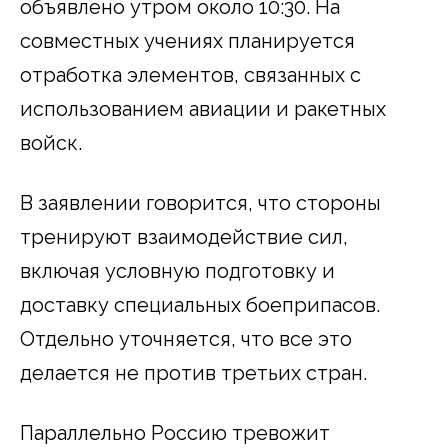
объявлено утром около 10:30. На
совместных учениях планируется
отработка элементов, связанных с
использованием авиации и ракетных
войск.
В заявлении говорится, что стороны
тренируют взаимодействие сил,
включая условную подготовку и
доставку специальных боеприпасов.
Отдельно уточняется, что все это
делается не против третьих стран.
Параллельно Россию тревожит