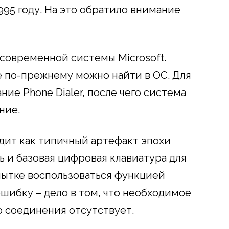
995 году. На это обратило внимание
 современной системы Microsoft.
е по-прежнему можно найти в ОС. Для
ние Phone Dialer, после чего система
ние.
дит как типичный артефакт эпохи
ь и базовая цифровая клавиатура для
пытке воспользоваться функцией
шибку – дело в том, что необходимое
 соединения отсутствует.