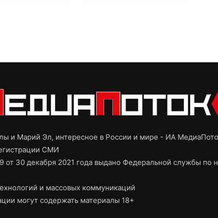
ы и Марий Эл, интересное в России и мире - ИА МедиаПот
регистрации СМИ
9 от 30 декабря 2021 года выдано Федеральной службы по н
ехнологий и массовых коммуникаций
ции могут содержать материалы 18+