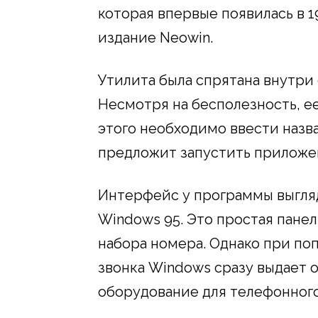
которая впервые появилась в 1
издание Neowin.
Утилита была спрятана внутри
Несмотря на бесполезность, е
этого необходимо ввести назва
предложит запустить приложе
Интерфейс у программы выгля
Windows 95. Это простая панел
набора номера. Однако при по
звонка Windows сразу выдает о
оборудование для телефонного