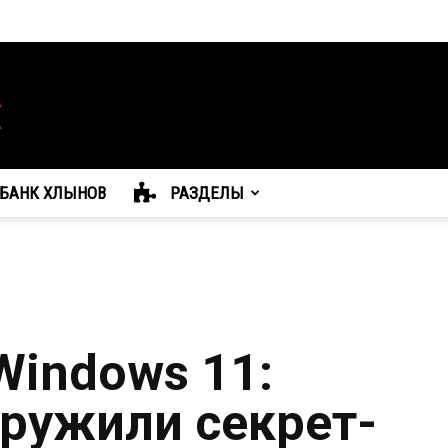
БАНК ХЛЫНОВ
РАЗДЕЛЫ
Windows 11:
ружили секрет-