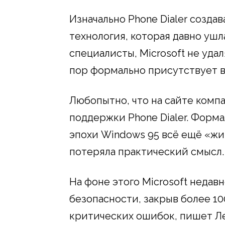
Изначально Phone Dialer создав
технология, которая давно ушл
специалисты, Microsoft не удал
пор формально присутствует в
Любопытно, что на сайте ком
поддержки Phone Dialer. Форма
эпохи Windows 95 всё ещё «жив
потеряла практический смысл.
На фоне этого Microsoft неда
безопасности, закрыв более 10
критических ошибок, пишет Ле