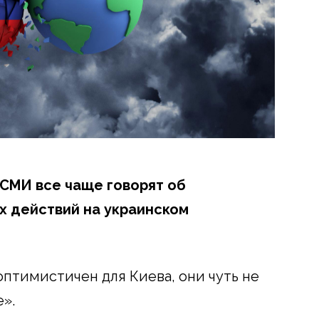
СМИ все чаще говорят об
х действий на украинском
птимистичен для Киева, они чуть не
».