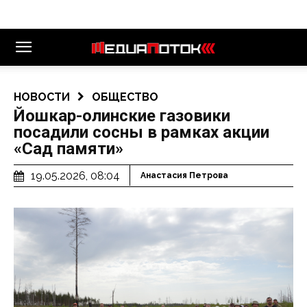
НОВОСТИ
ОБЩЕСТВО
Йошкар-олинские газовики
посадили сосны в рамках акции
«Сад памяти»
19.05.2026, 08:04
Анастасия Петрова