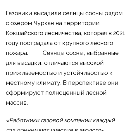
Газовики высадили сеянцы сосны рядом
с озером Чуркан на территории
Кокшайского лесничества, которая в 2021
году пострадала от крупного лесного
пожара. Сеянцы сосны, выбранные
для высадки, отличаются высокой
приживаемостью и устойчивостью к
местному климату. В перспективе они
сформируют полноценный лесной
массив.
«Работники газовой компании каждый
год принимают участие в эколого-