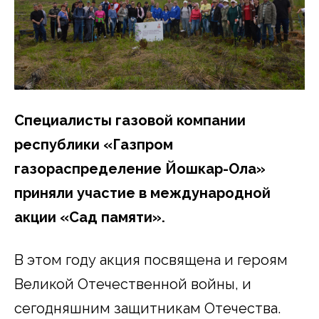
Специалисты газовой компании
республики «Газпром
газораспределение Йошкар-Ола»
приняли участие в международной
акции «Сад памяти».
В этом году акция посвящена и героям
Великой Отечественной войны, и
сегодняшним защитникам Отечества.