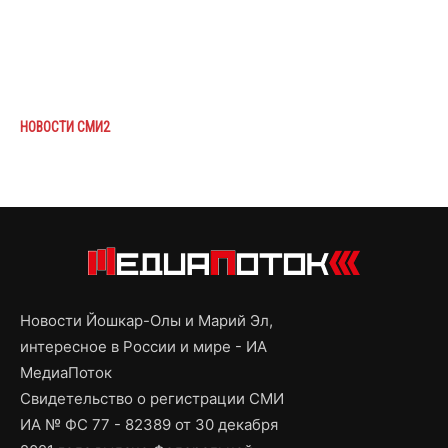
НОВОСТИ СМИ2
Новости Йошкар-Олы и Марий Эл,
интересное в России и мире - ИА
МедиаПоток
Свидетельство о регистрации СМИ
ИА № ФС 77 - 82389 от 30 декабря