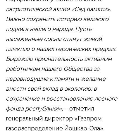
патриотической акции «Сад памяти».
Важно сохранить историю великого
подвига нашего народа. Пусть
высаженные сосны станут живой
памятью о наших героических предках.
Выражаю признательность активным
работникам нашего Общества за
неравнодушие к памяти и желание
внести свой вклад в экологию: в
сохранение и восстановление лесного
фонда республики»,
– отметил
генеральный директор «Газпром
газораспределение Йошкар-Ола»