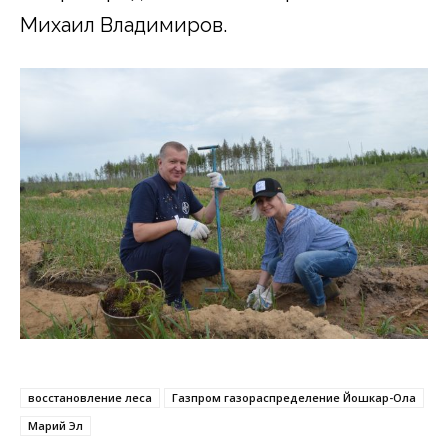
Михаил Владимиров.
восстановление леса
Газпром газораспределение Йошкар-Ола
Марий Эл