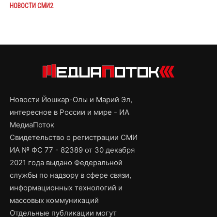
НОВОСТИ СМИ2
Новости Йошкар-Олы и Марий Эл,
интересное в России и мире - ИА
МедиаПоток
Свидетельство о регистрации СМИ
ИА № ФС 77 - 82389 от 30 декабря
2021 года выдано Федеральной
службы по надзору в сфере связи,
информационных технологий и
массовых коммуникаций
Отдельные публикации могут