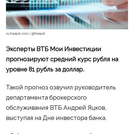
ru.freepik.com / @freepik
Эксперты ВТБ Мои Инвестиции
прогнозируют средний курс рубля на
уровне 81 рубль за доллар.
Такой прогноз озвучил руководитель
департамента брокерского
обслуживания ВТБ Андрей Яцков,
выступая на Дне инвестора банка.