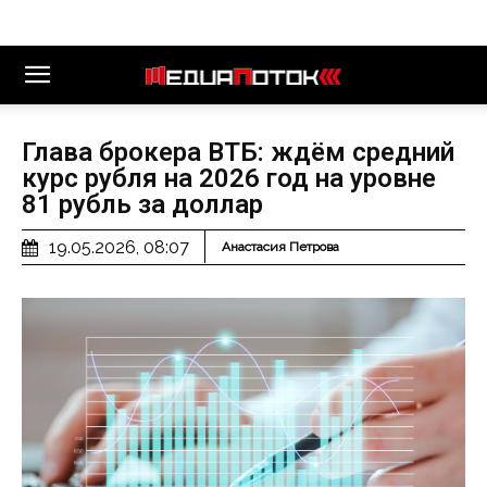
Глава брокера ВТБ: ждём средний
курс рубля на 2026 год на уровне
81 рубль за доллар
19.05.2026, 08:07
Анастасия Петрова