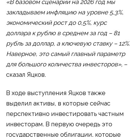
«В базовом сценарии на 2026 год мы
закладываем инфляцию на уровне 5,3%,
экономический рост до
0,5%, курс
доллара к рублю в среднем за год – 81
рубль за доллар, а ключевую ставку – 12%.
Наверное, это самый главный параметр
для большого количества инвесторов»,
–
сказал Яцков.
В ходе выступления Яцков также
выделил активы, в которые сейчас
перспективно инвестировать частным
инвесторам. В первую очередь это
государственные облигации, которые