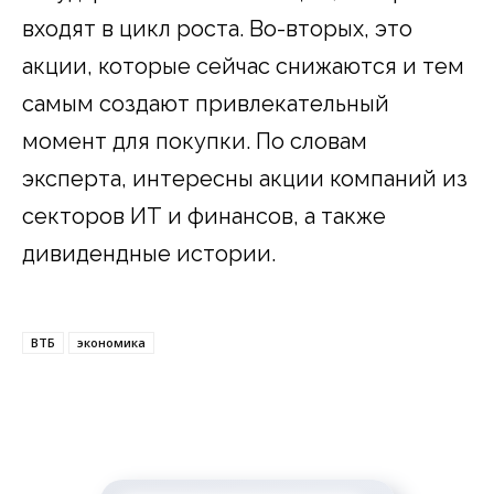
входят в цикл роста. Во-вторых, это
акции, которые сейчас снижаются и тем
самым создают привлекательный
момент для покупки. По словам
эксперта, интересны акции компаний из
секторов ИТ и финансов, а также
дивидендные истории.
ВТБ
экономика