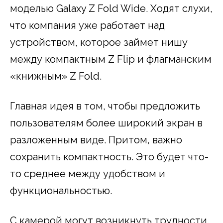
моделью Galaxy Z Fold Wide. Ходят слухи,
что компания уже работает над
устройством, которое займет нишу
между компактным Z Flip и флагманским
«книжным» Z Fold.
Главная идея в том, чтобы предложить
пользователям более широкий экран в
разложенным виде. Притом, важно
сохранить компактность. Это будет что-
то среднее между удобством и
функциональностью.
С камерой могут возникнуть трудности.