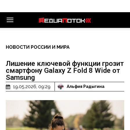
НОВОСТИ РОССИИ И МИРА
Лишение ключевой функции грозит
смартфону Galaxy Z Fold 8 Wide от
Samsung
19.05.2026, 09:29
Альфия Радыгина