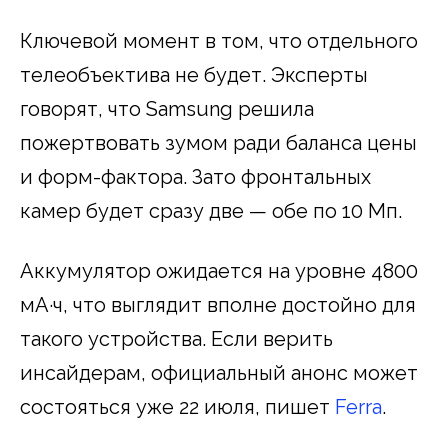
Ключевой момент в том, что отдельного
телеобъектива не будет. Эксперты
говорят, что Samsung решила
пожертвовать зумом ради баланса цены
и форм-фактора. Зато фронтальных
камер будет сразу две — обе по 10 Мп.
Аккумулятор ожидается на уровне 4800
мА·ч, что выглядит вполне достойно для
такого устройства. Если верить
инсайдерам, официальный анонс может
состояться уже 22 июля, пишет
Ferra
.