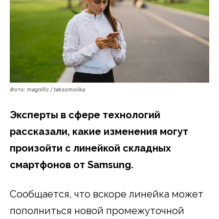
Фото: magnific / teksomolika
Эксперты в сфере технологий
рассказали, какие изменения могут
произойти с линейкой складных
смартфонов от Samsung.
Сообщается, что вскоре линейка может
пополниться новой промежуточной