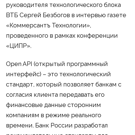
руководителя технологического блока
ВТБ Сергей Безбогов в интервью газете
«Коммерсантъ Технологии»,
проведенного в рамках конференции
«ЦИПР».
Open API (открытый программный
интерфейс) – это технологический
стандарт, который позволяет банкам с
согласия клиента передавать его
финансовые данные сторонним
компаниям в режиме реального
времени. Банк России разработал