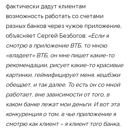
фактически дадут клиентам
возможность работать со счетами
разных банков через чужое приложение,
объясняет Сергей Безбогов:
«Если я
смотрю в приложение ВТБ, то мною
«владеет» ВТБ, он мне пишет какие-то
рекомендации, рисует какие-то красивые
картинки, геймифицирует меня, кешбэки
обещает, и так далее.
То есть он со мной
работает, вне зависимости от того, в
каком банке лежат мои деньги.
И вот эта
конкуренция о том, в чье приложение я
смотрю как клиент – я клиент того банка,