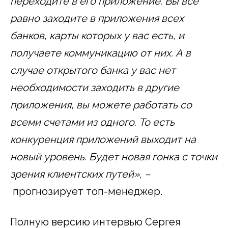
переходите в его приложение. Вы все
равно заходите в приложения всех
банков, карты которых у вас есть, и
получаете коммуникацию от них. А в
случае открытого банка у вас нет
необходимости заходить в другие
приложения, вы можете работать со
всеми счетами из одного. То есть
конкуренция приложений выходит на
новый уровень.
Будет новая гонка с точки
зрения клиентских путей», –
прогнозирует топ-менеджер.
Полную версию интервью Сергея