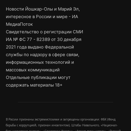
Новости Йошкар-Олы и Марий Эл,
интересное в России и мире - ИА
МедиаПоток
Свидетельство о регистрации СМИ
ИА № ФС 77 - 82389 от 30 декабря
2021 года выдано Федеральной
службы по надзору в сфере связи,
информационных технологий и
массовых коммуникаций
Отдельные публикации могут
содержать материалы 18+
В России признаны экстремистскими и запрещены организации: ФБК (Фонд
борьбы с коррупцией, признан иноагентом), Штабы Навального, «Национал-