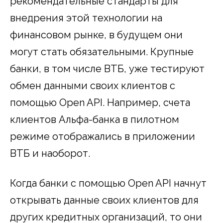
рекомендательные стандарты для
внедрения этой технологии на
финансовом рынке, в будущем они
могут стать обязательными. Крупные
банки, в том числе ВТБ, уже тестируют
обмен данными своих клиентов с
помощью Open API. Например, счета
клиентов Альфа-банка в пилотном
режиме отображались в приложении
ВТБ и наоборот.
Когда банки с помощью Open API начнут
открывать данные своих клиентов для
других кредитных организаций, то они