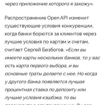
через приложение которого я захожу».
Распространение Open API изменит
существующие условия конкуренции,
когда банки борются за клиентов через
лучшие условия по картам и счетам,
считает Сергей Безбогов.
«Если вы
имеете карты нескольких банков, то у вас
есть карта первого выбора, и вы
основные траты делаете с нее. Но когда
у другого банка появляется лучшая
процентная ставка по депозиту или
лучшие условия кэшбэка, то вы