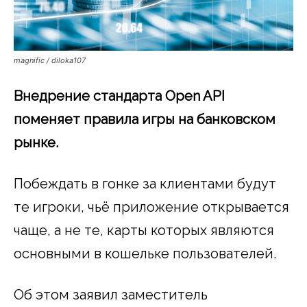
magnific / diloka107
Внедрение стандарта Open API
поменяет правила игры на банковском
рынке.
Побеждать в гонке за клиентами будут
те игроки, чьё приложение открывается
чаще, а не те, карты которых являются
основными в кошельке пользователей.
Об этом заявил заместитель