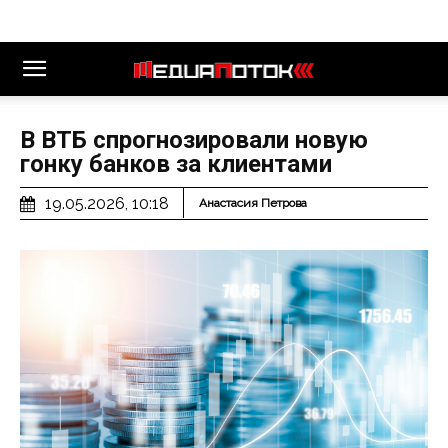
В ВТБ спрогнозировали новую
гонку банков за клиентами
19.05.2026, 10:18
Анастасия Петрова