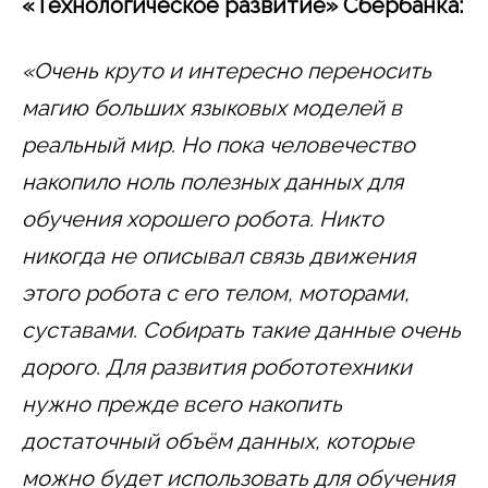
«Технологическое развитие» Сбербанка:
«Очень круто и интересно переносить
магию больших языковых моделей в
реальный мир. Но пока человечество
накопило ноль полезных данных для
обучения хорошего робота. Никто
никогда не описывал связь движения
этого робота с его телом, моторами,
суставами. Собирать такие данные очень
дорого. Для развития робототехники
нужно прежде всего накопить
достаточный объём данных, которые
можно будет использовать для обучения