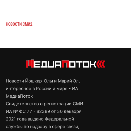
НОВОСТИ СМИ2
Новости Йошкар-Олы и Марий Эл,
интересное в России и мире - ИА
МедиаПоток
Свидетельство о регистрации СМИ
ИА № ФС 77 - 82389 от 30 декабря
2021 года выдано Федеральной
службы по надзору в сфере связи,