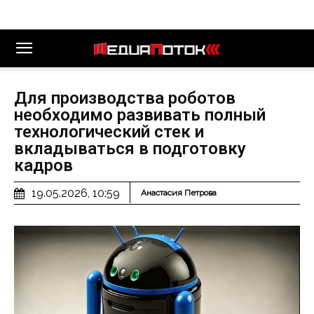
Для производства роботов
необходимо развивать полный
технологический стек и
вкладываться в подготовку
кадров
19.05.2026, 10:59
Анастасия Петрова