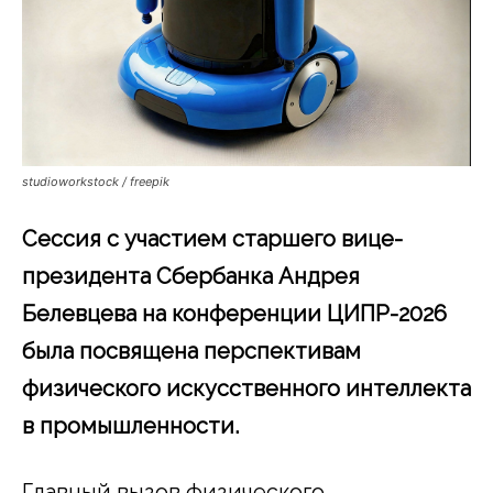
studioworkstock / freepik
Сессия с участием старшего вице-
президента Сбербанка Андрея
Белевцева на конференции ЦИПР-2026
была посвящена перспективам
физического искусственного интеллекта
в промышленности.
Главный вызов физического