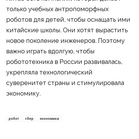
только учебных антропоморфных
роботов для детей, чтобы оснащать ими
китайские школы. Они хотят вырастить
новое поколение инженеров. Поэтому
важно играть вдолгую, чтобы
робототехника в России развивалась,
укрепляла технологический
суверенитет страны и стимулировала
экономику.
робот
сбер
экономика