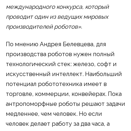
международного конкурса, который
проводит один из ведущих мировых
производителей роботов».
По мнению Андрея Белевцева, для
производства роботов нужен полный
технологический стек: железо, софт и
искусственный интеллект. Наибольший
потенциал робототехника имеет в
торговле, коммерции, конвейерах. Пока
антропоморфные роботы решают задачи
медленнее, чем человек. Но если
человек делает работу за два часа, а