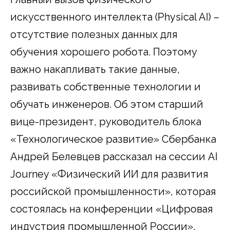
искусственного интеллекта (Physical AI) –
отсутствие полезных данных для
обучения хорошего робота. Поэтому
важно накапливать такие данные,
развивать собственные технологии и
обучать инженеров. Об этом старший
вице-президент, руководитель блока
«Технологическое развитие» Сбербанка
Андрей Белевцев рассказал на сессии AI
Journey «Физический ИИ для развития
российской промышленности», которая
состоялась на конференции «Цифровая
индустрия промышленной России».