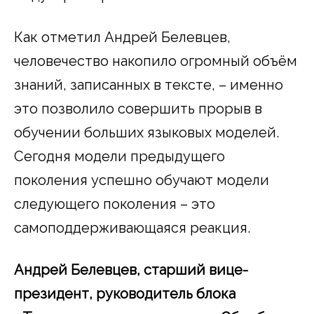
Как отметил Андрей Белевцев,
человечество накопило огромный объём
знаний, записанных в тексте, – именно
это позволило совершить прорыв в
обучении больших языковых моделей.
Сегодня модели предыдущего
поколения успешно обучают модели
следующего поколения – это
самоподдерживающаяся реакция.
Андрей Белевцев, старший вице-
президент, руководитель блока