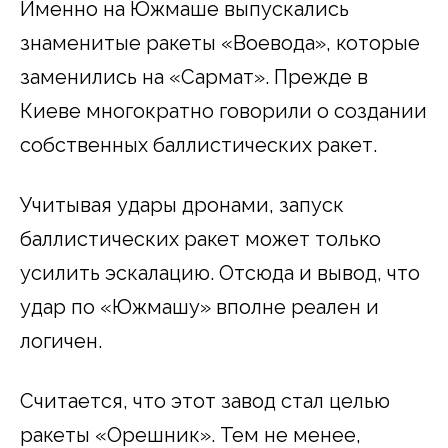
Именно на Южмаше выпускались
знаменитые ракеты «Воевода», которые
заменились на «Сармат». Прежде в
Киеве многократно говорили о создании
собственных баллистических ракет.
Учитывая удары дронами, запуск
баллистических ракет может только
усилить эскалацию. Отсюда и вывод, что
удар по «Южмашу» вполне реален и
логичен.
Считается, что этот завод стал целью
ракеты «Орешник». Тем не менее,