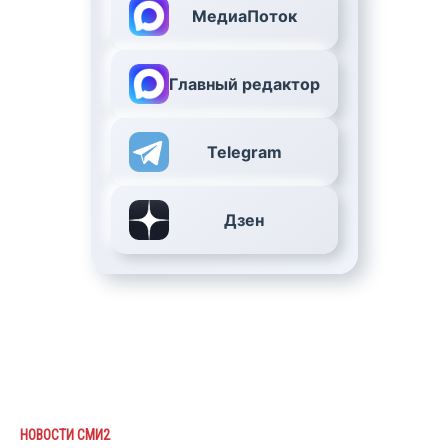
МедиаПоток
Главный редактор
Telegram
Дзен
НОВОСТИ СМИ2