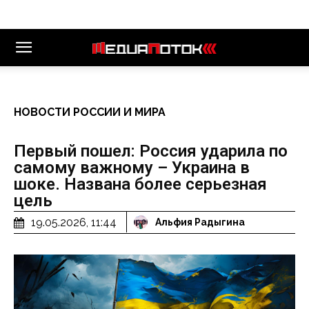
НОВОСТИ РОССИИ И МИРА
Первый пошел: Россия ударила по
самому важному – Украина в
шоке. Названа более серьезная
цель
19.05.2026, 11:44
Альфия Радыгина