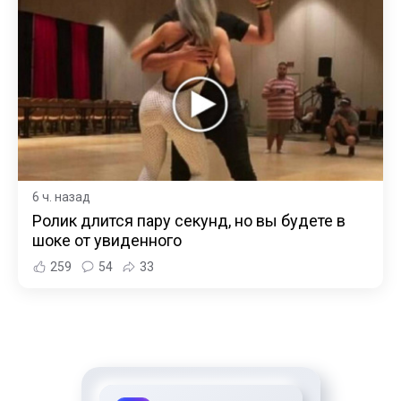
6 ч. назад
Ролик длится пару секунд, но вы будете в
шоке от увиденного
259
54
33