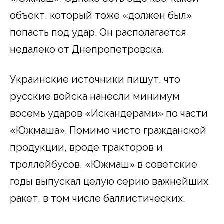
объект, который тоже «должен был»
попасть под удар. Он располагается
недалеко от Днепропетровска.
Украинские источники пишут, что
русские войска нанесли минимум
восемь ударов «Искандерами» по части
«Южмаша». Помимо чисто гражданской
продукции, вроде тракторов и
троллейбусов, «Южмаш» в советские
годы выпускал целую серию важнейших
ракет, в том числе баллистических.