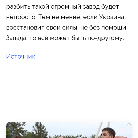
разбить такой огромный завод будет
непросто. Тем не менее, если Украина
восстановит свои силы, не без помощи
Запада, то все может быть по-другому.
Источник
i