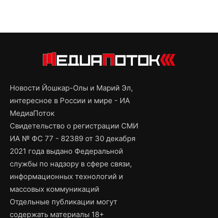
Новости Йошкар-Олы и Марий Эл,
интересное в России и мире - ИА
МедиаПоток
Свидетельство о регистрации СМИ
ИА № ФС 77 - 82389 от 30 декабря
2021 года выдано Федеральной
службы по надзору в сфере связи,
информационных технологий и
массовых коммуникаций
Отдельные публикации могут
содержать материалы 18+