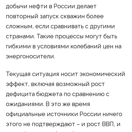
добычи нефти в России делает
повторный запуск скважин более
сложным, если сравнивать с другими
странами. Такие процессы могут быть
гибкими в условиями колебаний цен на
энергоносители.
Текущая ситуация носит экономический
эффект, включая возможный рост
дефицита бюджета по сравнению с
ожиданиями. В это же время
официальные источники России ничего
этого не подтверждают – и рост ВВП, и