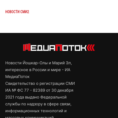
НОВОСТИ СМИ2
Новости Йошкар-Олы и Марий Эл,
интересное в России и мире - ИА
МедиаПоток
Свидетельство о регистрации СМИ
ИА № ФС 77 - 82389 от 30 декабря
2021 года выдано Федеральной
службы по надзору в сфере связи,
информационных технологий и
массовых коммуникаций