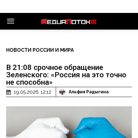
НОВОСТИ РОССИИ И МИРА
В 21:08 срочное обращение
Зеленского: «Россия на это точно
не способна»
19.05.2026, 12:12
Альфия Радыгина