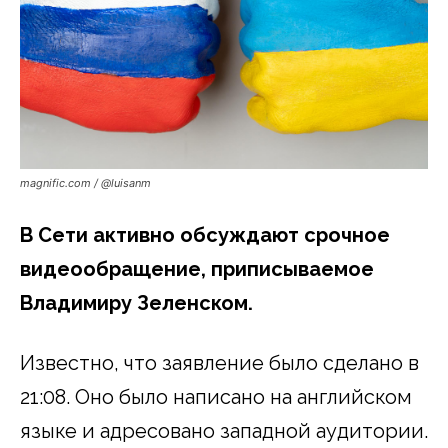
magnific.com / @luisanm
В Сети активно обсуждают срочное
видеообращение, приписываемое
Владимиру Зеленском.
Известно, что заявление было сделано в
21:08. Оно было написано на английском
языке и адресовано западной аудитории.