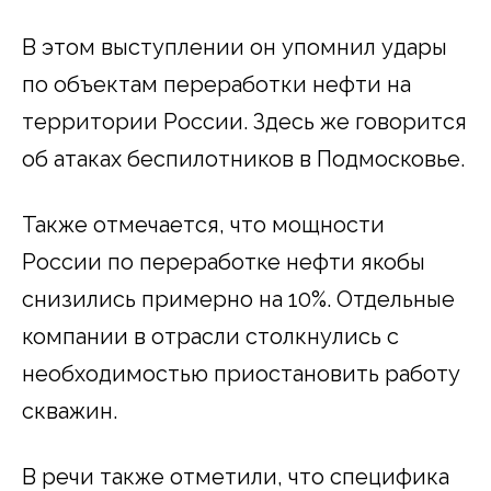
В этом выступлении он упомнил удары
по объектам переработки нефти на
территории России. Здесь же говорится
об атаках беспилотников в Подмосковье.
Также отмечается, что мощности
России по переработке нефти якобы
снизились примерно на 10%. Отдельные
компании в отрасли столкнулись с
необходимостью приостановить работу
скважин.
В речи также отметили, что специфика