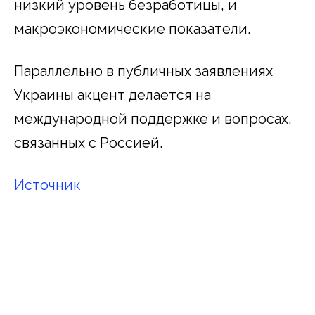
низкий уровень безработицы, и
макроэкономические показатели.
Параллельно в публичных заявлениях
Украины акцент делается на
международной поддержке и вопросах,
связанных с Россией.
Источник