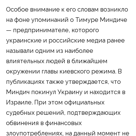
Особое внимание к его словам возникло
на фоне упоминаний о Тимуре Миндиче
— предпринимателе, которого
украинские и российские медиа ранее
называли одним из наиболее
влиятельных людей в ближайшем
окружении главы киевского режима. В
публикациях также утверждается, что
Миндич покинул Украину и находится в
Израиле. При этом официальных
судебных решений, подтверждающих
обвинения в финансовых
злоупотреблениях, на данный момент не