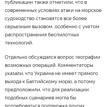
публикации также отметили, что в
современных условиях атаки на морское
судоходство становятся все более
серьезным вызовом, особенно с учетом
распространения беспилотных
технологий.
Отдельно обсуждался вопрос географии
возможных операций. Комментаторы
указали, что Украина не имеет прямого
выхода к Балтийскому морю, а потому
предположили, что для реализации
подобных сценариев могла бы
потребоваться поддержка других