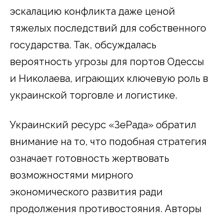
эскалацию конфликта даже ценой
тяжелых последствий для собственного
государства. Так, обсуждалась
вероятность угрозы для портов Одессы
и Николаева, играющих ключевую роль в
украинской торговле и логистике.
Украинский ресурс «ЗеРада» обратил
внимание на то, что подобная стратегия
означает готовность жертвовать
возможностями мирного
экономического развития ради
продолжения противостояния. Авторы