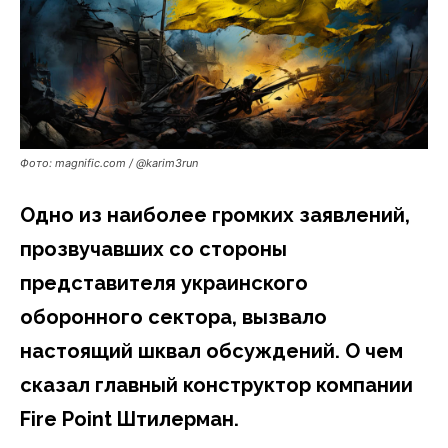
Фото: magnific.com / @karim3run
Одно из наиболее громких заявлений,
прозвучавших со стороны
представителя украинского
оборонного сектора, вызвало
настоящий шквал обсуждений. О чем
сказал главный конструктор компании
Fire Point Штилерман.