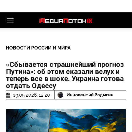
НОВОСТИ РОССИИ И МИРА
«Сбывается страшнейший прогноз
Путина»: об этом сказали вслух и
теперь все в шоке. Украина готова
отдать Одессу
19.05.2026, 12:20
Иннокентий Радыгин