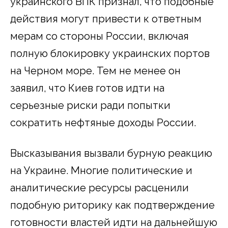
украинского ВПК признал, что подобные
действия могут привести к ответным
мерам со стороны России, включая
полную блокировку украинских портов
на Черном море. Тем не менее он
заявил, что Киев готов идти на
серьезные риски ради попытки
сократить нефтяные доходы России.
Высказывания вызвали бурную реакцию
на Украине. Многие политические и
аналитические ресурсы расценили
подобную риторику как подтверждение
готовности властей идти на дальнейшую