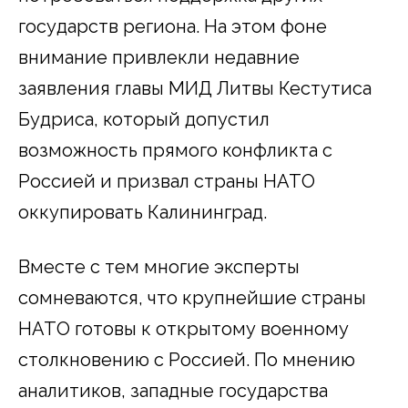
государств региона. На этом фоне
внимание привлекли недавние
заявления главы МИД Литвы Кестутиса
Будриса, который допустил
возможность прямого конфликта с
Россией и призвал страны НАТО
оккупировать Калининград.
Вместе с тем многие эксперты
сомневаются, что крупнейшие страны
НАТО готовы к открытому военному
столкновению с Россией. По мнению
аналитиков, западные государства