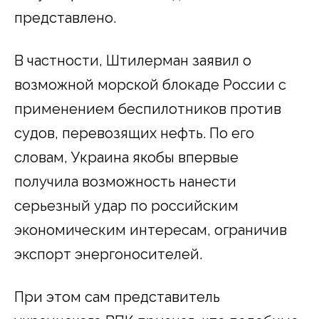
представлено.
В частности, Штилерман заявил о
возможной морской блокаде России с
применением беспилотников против
судов, перевозящих нефть. По его
словам, Украина якобы впервые
получила возможность нанести
серьезный удар по российским
экономическим интересам, ограничив
экспорт энергоносителей.
При этом сам представитель