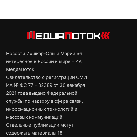
Новости Йошкар-Олы и Марий Эл,
интересное в России и мире - ИА
МедиаПоток
Свидетельство о регистрации СМИ
ИА № ФС 77 - 82389 от 30 декабря
2021 года выдано Федеральной
службы по надзору в сфере связи,
информационных технологий и
массовых коммуникаций
Отдельные публикации могут
содержать материалы 18+