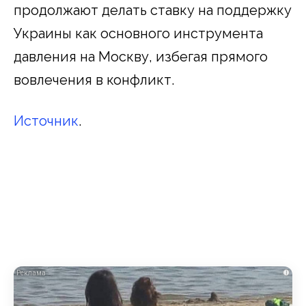
продолжают делать ставку на поддержку
Украины как основного инструмента
давления на Москву, избегая прямого
вовлечения в конфликт.
Источник
.
i