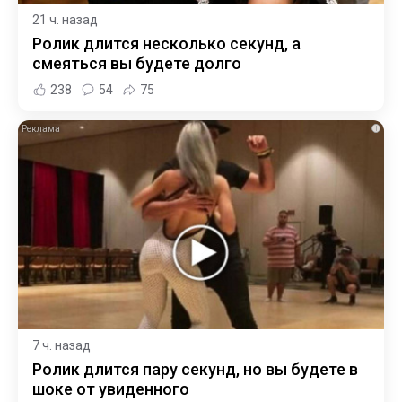
21 ч. назад
Ролик длится несколько секунд, а
смеяться вы будете долго
238
54
75
i
7 ч. назад
Ролик длится пару секунд, но вы будете в
шоке от увиденного