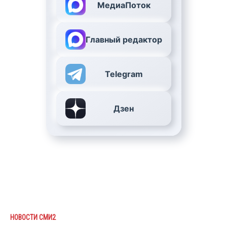
МедиаПоток
Главный редактор
Telegram
Дзен
НОВОСТИ СМИ2