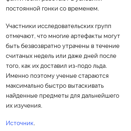
постоянной гонки со временем.
Участники исследовательских групп
отмечают, что многие артефакты могут
быть безвозвратно утрачены в течение
считаных недель или даже дней после
того, как их доставил из-подо льда.
Именно поэтому ученые стараются
максимально быстро вытаскивать
найденные предметы для дальнейшего
их изучения.
Источник
.