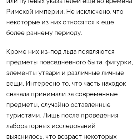
или путевых указателей еще во времена
Римской империи. Не исключено, что
некоторые из них относятся к еще
более раннему периоду.
Кроме них из-под льда появляются
предметы повседневного быта, фигурки,
элементы утвари и различные личные
вещи. Интересно то, что часть находок
сначала принимали за современные
предметы, случайно оставленные
туристами. Лишь после проведения
лабораторных исследований
выяснилось, что возраст некоторых