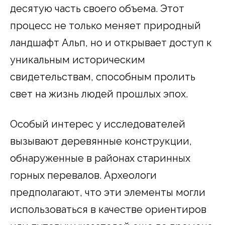
десятую часть своего объема. Этот
процесс не только меняет природный
ландшафт Альп, но и открывает доступ к
уникальным историческим
свидетельствам, способным пролить
свет на жизнь людей прошлых эпох.
Особый интерес у исследователей
вызывают деревянные конструкции,
обнаруженные в районах старинных
горных перевалов. Археологи
предполагают, что эти элементы могли
использоваться в качестве ориентиров