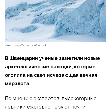
Фото: magnific.com / wirestock
В Швейцарии ученые заметили новые
археологические находки, которые
оголила на свет исчезающая вечная
мерзлота.
По мнению экспертов, высокогорные
ледники ежегодно теряют почти