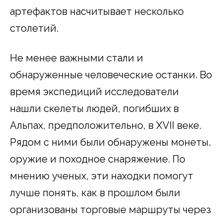
артефактов насчитывает несколько
столетий.
Не менее важными стали и
обнаруженные человеческие останки. Во
время экспедиций исследователи
нашли скелеты людей, погибших в
Альпах, предположительно, в XVII веке.
Рядом с ними были обнаружены монеты,
оружие и походное снаряжение. По
мнению ученых, эти находки помогут
лучше понять, как в прошлом были
организованы торговые маршруты через