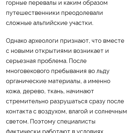
горные перевалы и каким образом
путешественники преодолевали
сложные альпийские участки.
Однако археологи признают, что вместе
с новыми открытиями возникает и
серьезная проблема. После
многовекового пребывания во льду
органические материалы, а именно
кожа, дерево, ткань, начинают
стремительно разрушаться сразу после
контакта с воздухом, влагой и солнечным
светом. Поэтому специалисты
фактически работают в условиях