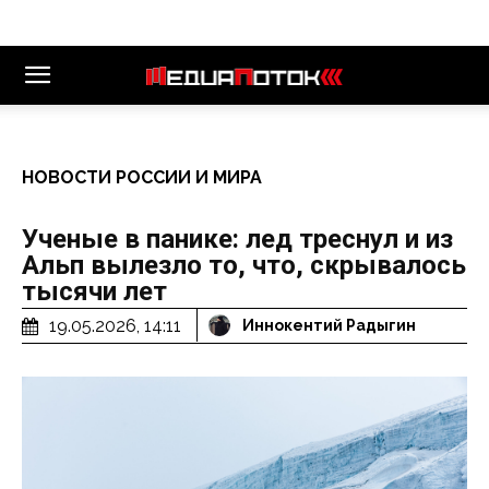
НОВОСТИ РОССИИ И МИРА
Ученые в панике: лед треснул и из
Альп вылезло то, что, скрывалось
тысячи лет
19.05.2026, 14:11
Иннокентий Радыгин