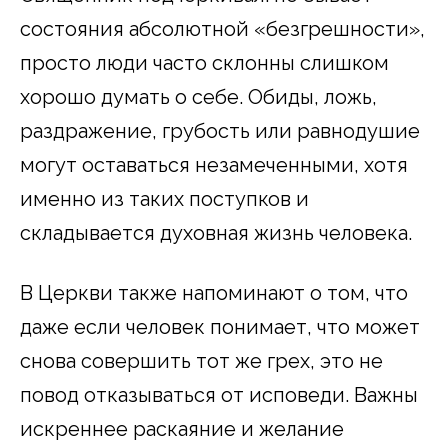
состояния абсолютной «безгрешности»,
просто люди часто склонны слишком
хорошо думать о себе. Обиды, ложь,
раздражение, грубость или равнодушие
могут оставаться незамеченными, хотя
именно из таких поступков и
складывается духовная жизнь человека.
В Церкви также напоминают о том, что
даже если человек понимает, что может
снова совершить тот же грех, это не
повод отказываться от исповеди. Важны
искреннее раскаяние и желание