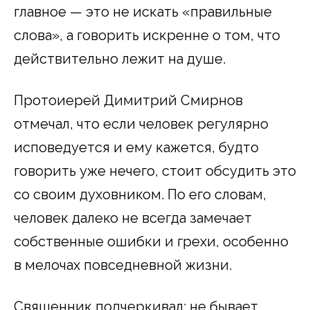
главное — это не искать «правильные
слова», а говорить искренне о том, что
действительно лежит на душе.
Протоиерей Димитрий Смирнов
отмечал, что если человек регулярно
исповедуется и ему кажется, будто
говорить уже нечего, стоит обсудить это
со своим духовником. По его словам,
человек далеко не всегда замечает
собственные ошибки и грехи, особенно
в мелочах повседневной жизни.
Священник подчеркивал: не бывает