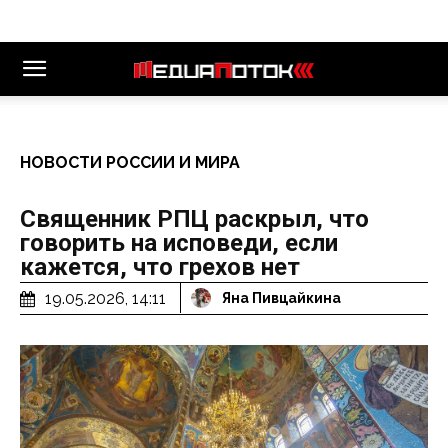
НОВОСТИ РОССИИ И МИРА
Священник РПЦ раскрыл, что
говорить на исповеди, если
кажется, что грехов нет
19.05.2026, 14:11
Яна Пивцайкина