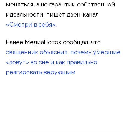
меняться, а не гарантии собственной
идеальности, пишет дзен-канал
«Смотри в себя».
Ранее МедиаПоток сообщал, что
священник объяснил, почему умершие
«зовут» во сне и как правильно
реагировать верующим