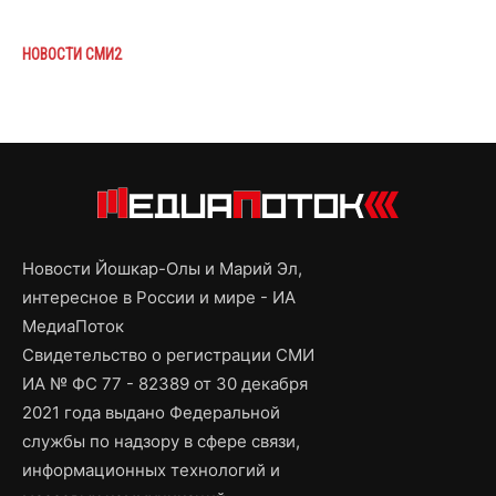
НОВОСТИ СМИ2
Новости Йошкар-Олы и Марий Эл,
интересное в России и мире - ИА
МедиаПоток
Свидетельство о регистрации СМИ
ИА № ФС 77 - 82389 от 30 декабря
2021 года выдано Федеральной
службы по надзору в сфере связи,
информационных технологий и