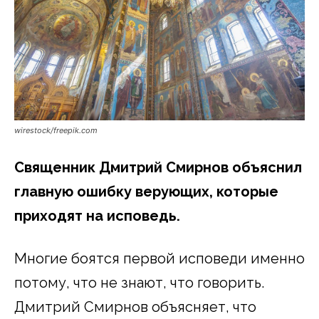
wirestock/freepik.com
Священник Дмитрий Смирнов объяснил
главную ошибку верующих, которые
приходят на исповедь.
Многие боятся первой исповеди именно
потому, что не знают, что говорить.
Дмитрий Смирнов объясняет, что