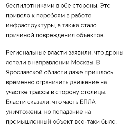
беспилотниками в обе стороны. Это
привело к перебоям в работе
инфраструктуры, а также стало
причиной повреждения объектов.
Региональные власти заявили, что дроны
летели в направлении Москвы. В
Ярославской области даже пришлось
временно ограничить движение на
участке трассы в сторону столицы.
Власти сказали, что часть БПЛА
уничтожены, но попадание на
промышленный объект все-таки было.