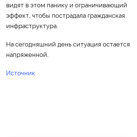
видят в этом панику и ограничивающий
эффект, чтобы пострадала гражданская
инфраструктура.
На сегодняшний день ситуация остается
напряженной.
Источник