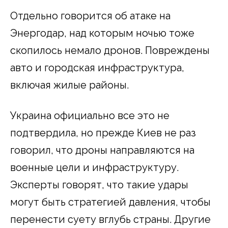
Отдельно говорится об атаке на
Энергодар, над которым ночью тоже
скопилось немало дронов. Повреждены
авто и городская инфраструктура,
включая жилые районы.
Украина официально все это не
подтвердила, но прежде Киев не раз
говорил, что дроны направляются на
военные цели и инфраструктуру.
Эксперты говорят, что такие удары
могут быть стратегией давления, чтобы
перенести суету вглубь страны. Другие