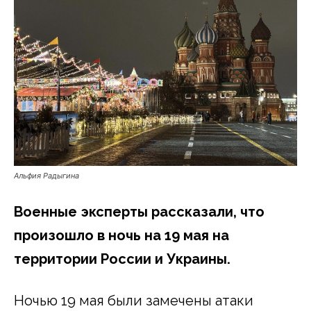
Альфия Радыгина
Военные эксперты рассказали, что
произошло в ночь на 19 мая на
территории России и Украины.
Ночью 19 мая были замечены атаки