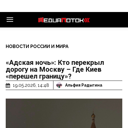
НОВОСТИ РОССИИ И МИРА
«Адская ночь»: Кто перекрыл
дорогу на Москву – Где Киев
«перешел границу»?
19.05.2026, 14:48
Альфия Радыгина