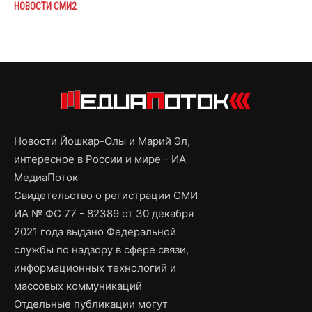
НОВОСТИ СМИ2
Новости Йошкар-Олы и Марий Эл,
интересное в России и мире - ИА
МедиаПоток
Свидетельство о регистрации СМИ
ИА № ФС 77 - 82389 от 30 декабря
2021 года выдано Федеральной
службы по надзору в сфере связи,
информационных технологий и
массовых коммуникаций
Отдельные публикации могут