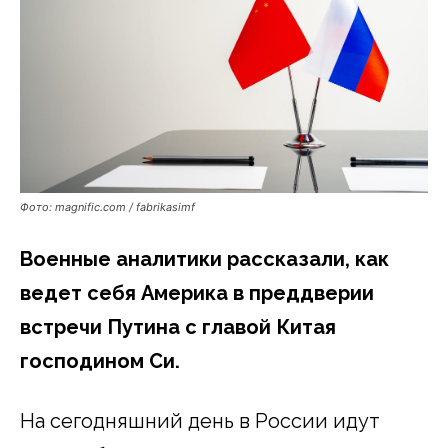
Фото: magnific.com / fabrikasimf
Военные аналитики рассказали, как
ведет себя Америка в преддверии
встречи Путина с главой Китая
господином Си.
На сегодняшний день в России идут