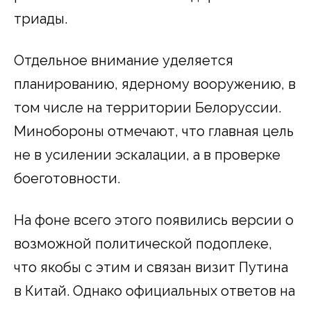
триады.
Отдельное внимание уделяется
планированию, ядерному вооружению, в
том числе на территории Белоруссии.
Минобороны отмечают, что главная цель
не в усилении эскалации, а в проверке
боеготовности.
На фоне всего этого появились версии о
возможной политической подоплеке,
что якобы с этим и связан визит Путина
в Китай. Однако официальных ответов на