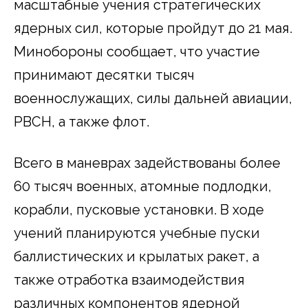
масштабные учения стратегических
ядерных сил, которые пройдут до 21 мая.
Минобороны сообщает, что участие
принимают десятки тысяч
военнослужащих, силы дальней авиации,
РВСН, а также флот.
Всего в маневрах задействованы более
60 тысяч военных, атомные подлодки,
корабли, пусковые установки. В ходе
учений планируются учебные пуски
баллистических и крылатых ракет, а
также отработка взаимодействия
различных компонентов ядерной