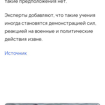
такие предположения нет.
Эксперты добавляют, что такие учения
иногда становятся демонстрацией сил,
реакцией на военные и политические
действия извне.
Источник