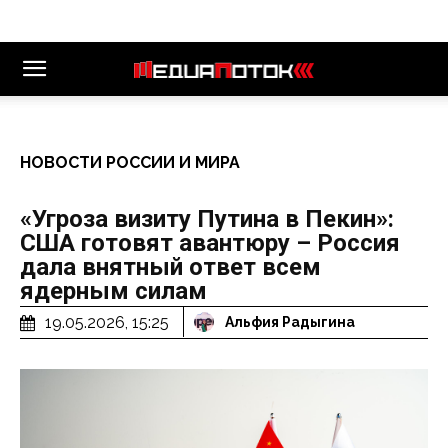
НОВОСТИ РОССИИ И МИРА
«Угроза визиту Путина в Пекин»:
США готовят авантюру – Россия
дала внятный ответ всем
ядерным силам
19.05.2026, 15:25
Альфия Радыгина