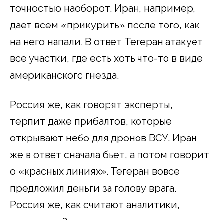
точностью наоборот. Иран, например,
дает всем «прикурить» после того, как
на него напали. В ответ Тегеран атакует
все участки, где есть хоть что-то в виде
американского гнезда.
Россия же, как говорят эксперты,
терпит даже прибалтов, которые
открывают небо для дронов ВСУ. Иран
же в ответ сначала бьет, а потом говорит
о «красных линиях». Тегеран вовсе
предложил деньги за голову врага.
Россия же, как считают аналитики,