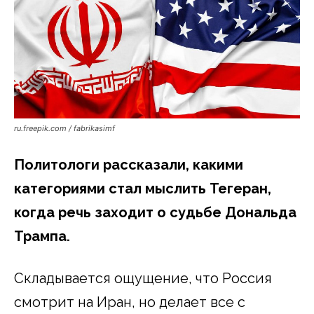
ru.freepik.com / fabrikasimf
Политологи рассказали, какими
категориями стал мыслить Тегеран,
когда речь заходит о судьбе Дональда
Трампа.
Складывается ощущение, что Россия
смотрит на Иран, но делает все с