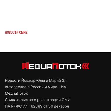
НОВОСТИ СМИ2
Новости Йошкар-Олы и Марий Эл,
интересное в России и мире - ИА
МедиаПоток
Свидетельство о регистрации СМИ
ИА № ФС 77 - 82389 от 30 декабря