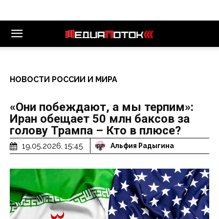
НОВОСТИ РОССИИ И МИРА
«Они побеждают, а мы терпим»:
Иран обещает 50 млн баксов за
голову Трампа – Кто в плюсе?
19.05.2026, 15:45
Альфия Радыгина