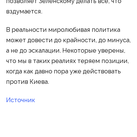
позволяет Зеленскому делать все, что
вздумается.
В реальности миролюбивая политика
может довести до крайности, до минуса,
а не до эскалации. Некоторые уверены,
что мы в таких реалиях теряем позиции,
когда как давно пора уже действовать
против Киева.
Источник