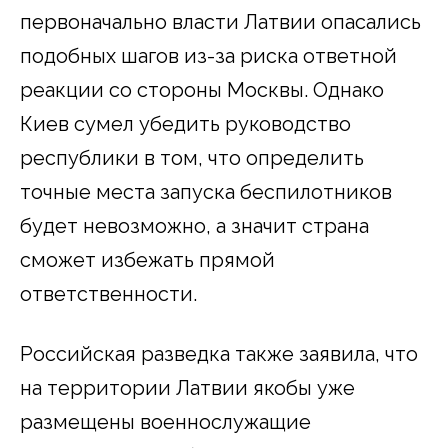
первоначально власти Латвии опасались
подобных шагов из-за риска ответной
реакции со стороны Москвы. Однако
Киев сумел убедить руководство
республики в том, что определить
точные места запуска беспилотников
будет невозможно, а значит страна
сможет избежать прямой
ответственности.
Российская разведка также заявила, что
на территории Латвии якобы уже
размещены военнослужащие