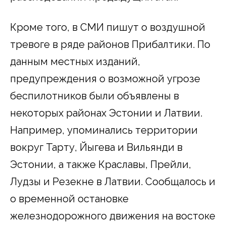
Кроме того, в СМИ пишут о воздушной
тревоге в ряде районов Прибалтики. По
данным местных изданий,
предупреждения о возможной угрозе
беспилотников были объявлены в
некоторых районах Эстонии и Латвии.
Например, упоминались территории
вокруг Тарту, Йыгева и Вильянди в
Эстонии, а также Краславы, Прейли,
Лудзы и Резекне в Латвии. Сообщалось и
о временной остановке
железнодорожного движения на востоке