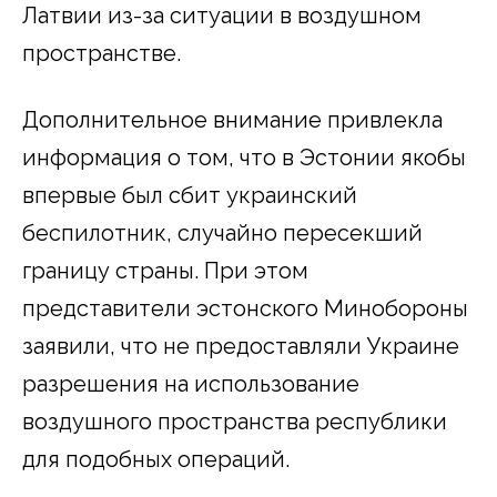
Латвии из-за ситуации в воздушном
пространстве.
Дополнительное внимание привлекла
информация о том, что в Эстонии якобы
впервые был сбит украинский
беспилотник, случайно пересекший
границу страны. При этом
представители эстонского Минобороны
заявили, что не предоставляли Украине
разрешения на использование
воздушного пространства республики
для подобных операций.