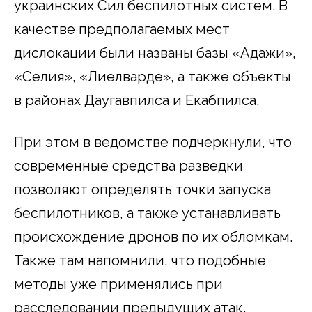
украинских Сил беспилотных систем. В
качестве предполагаемых мест
дислокации были названы базы «Адажи»,
«Селия», «Лиелварде», а также объекты
в районах Даугавпилса и Екабпилса.
При этом в ведомстве подчеркнули, что
современные средства разведки
позволяют определять точки запуска
беспилотников, а также устанавливать
происхождение дронов по их обломкам.
Также там напомнили, что подобные
методы уже применялись при
расследовании предыдущих атак.