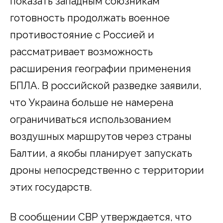
показать западным союзникам
готовность продолжать военное
противостояние с Россией и
рассматривает возможность
расширения географии применения
БПЛА. В российской разведке заявили,
что Украина больше не намерена
ограничиваться использованием
воздушных маршрутов через страны
Балтии, а якобы планирует запускать
дроны непосредственно с территории
этих государств.
В сообщении СВР утверждается, что