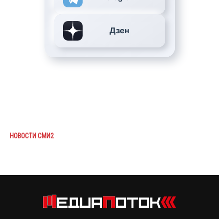
Дзен
НОВОСТИ СМИ2