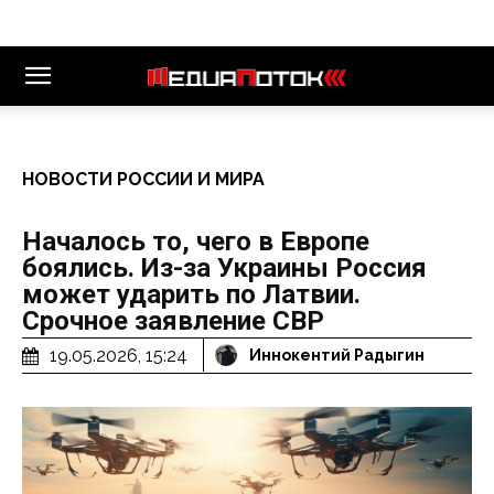
НОВОСТИ РОССИИ И МИРА
Началось то, чего в Европе
боялись. Из-за Украины Россия
может ударить по Латвии.
Срочное заявление СВР
19.05.2026, 15:24
Иннокентий Радыгин