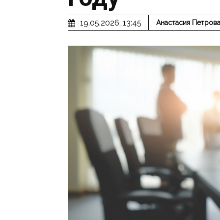
19.05.2026, 13:45
Анастасия Петров