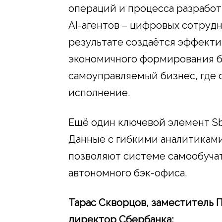
операций и процесса разработ
AI-агентов – цифровых сотрудн
результате создаётся эффекти
экономичного формирования б
самоуправляемый бизнес, где 
исполнение.
Ещё один ключевой элемент Sbe
Данные с гибкими аналитиками,
позволяют системе самообуча
автономного бэк-офиса.
Тарас Скворцов, заместитель 
директор Сбербанка: