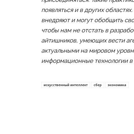
появляться и в других областях
внедряют и могут обобщить сво
чтобы нам не отстать в разрабо
айтишников, умеющих вести аг
актуальными на мировом уровне
информационные технологии в 
искусственный интеллект
сбер
экономика