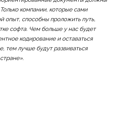
. Только компании, которые сами
й опыт, способны проложить путь,
тке софта. Чем больше у нас будет
ентное кодирование и оставаться
, тем лучше будут развиваться
стране».