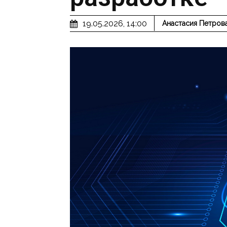
19.05.2026, 14:00
Анастасия Петров