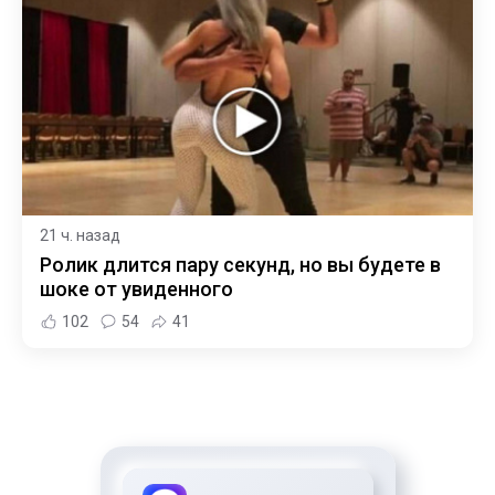
21 ч. назад
Ролик длится пару секунд, но вы будете в
шоке от увиденного
102
54
41