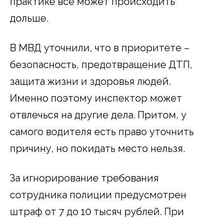
практике все может происходить
дольше.
В МВД уточнили, что в приоритете –
безопасность, предотвращение ДТП,
защита жизни и здоровья людей.
Именно поэтому инспектор может
отвлечься на другие дела. Притом, у
самого водителя есть право уточнить
причину, но покидать место нельзя.
За игнорирование требования
сотрудника полиции предусмотрен
штраф от 7 до 10 тысяч рублей. При