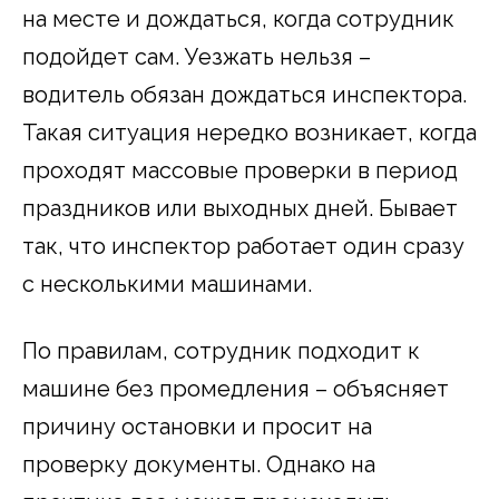
на месте и дождаться, когда сотрудник
подойдет сам. Уезжать нельзя –
водитель обязан дождаться инспектора.
Такая ситуация нередко возникает, когда
проходят массовые проверки в период
праздников или выходных дней. Бывает
так, что инспектор работает один сразу
с несколькими машинами.
По правилам, сотрудник подходит к
машине без промедления – объясняет
причину остановки и просит на
проверку документы. Однако на