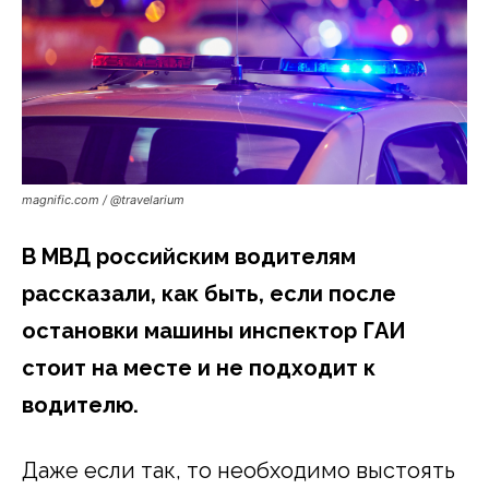
magnific.com / @travelarium
В МВД российским водителям
рассказали, как быть, если после
остановки машины инспектор ГАИ
стоит на месте и не подходит к
водителю.
Даже если так, то необходимо выстоять