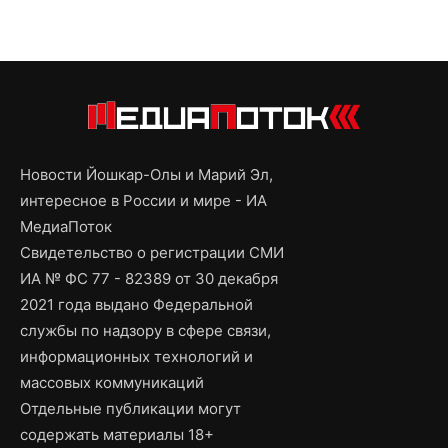
Новости Йошкар-Олы и Марий Эл,
интересное в России и мире - ИА
МедиаПоток
Свидетельство о регистрации СМИ
ИА № ФС 77 - 82389 от 30 декабря
2021 года выдано Федеральной
службы по надзору в сфере связи,
информационных технологий и
массовых коммуникаций
Отдельные публикации могут
содержать материалы 18+