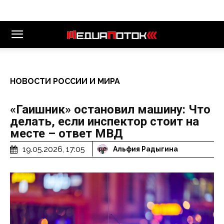
НОВОСТИ РОССИИ И МИРА
«Гаишник» остановил машину: Что
делать, если инспектор стоит на
месте – ответ МВД
19.05.2026, 17:05
Альфия Радыгина