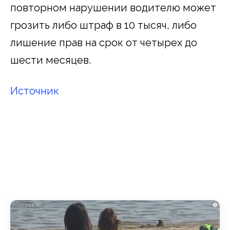
повторном нарушении водителю может
грозить либо штраф в 10 тысяч, либо
лишение прав на срок от четырех до
шести месяцев.
Источник
i