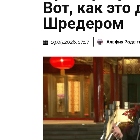
Вот, как это
Шредером
19.05.2026, 17:17
Альфия Радыг