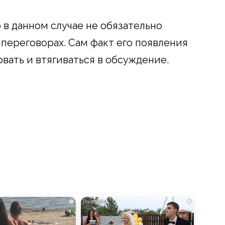
 в данном случае не обязательно
переговорах. Сам факт его появления
вать и втягиваться в обсуждение.
i
i