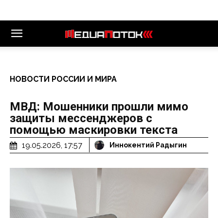
НОВОСТИ РОССИИ И МИРА
МВД: Мошенники прошли мимо
защиты мессенджеров с
помощью маскировки текста
19.05.2026, 17:57
Иннокентий Радыгин