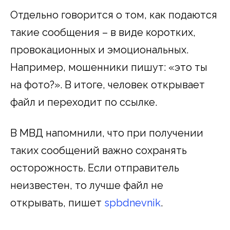
Отдельно говорится о том, как подаются
такие сообщения – в виде коротких,
провокационных и эмоциональных.
Например, мошенники пишут: «это ты
на фото?». В итоге, человек открывает
файл и переходит по ссылке.
В МВД напомнили, что при получении
таких сообщений важно сохранять
осторожность. Если отправитель
неизвестен, то лучше файл не
открывать, пишет
spbdnevnik
.