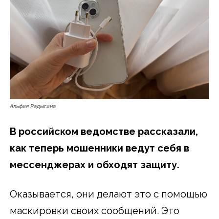
Альфия Радыгина
В российском ведомстве рассказали,
как теперь мошенники ведут себя в
мессенджерах и обходят защиту.
Оказывается, они делают это с помощью
маскировки своих сообщений. Это