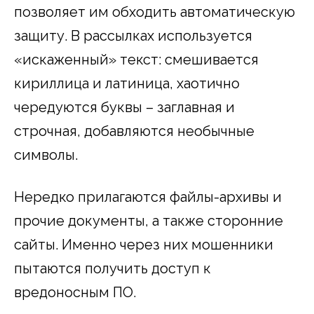
позволяет им обходить автоматическую
защиту. В рассылках используется
«искаженный» текст: смешивается
кириллица и латиница, хаотично
чередуются буквы – заглавная и
строчная, добавляются необычные
символы.
Нередко прилагаются файлы-архивы и
прочие документы, а также сторонние
сайты. Именно через них мошенники
пытаются получить доступ к
вредоносным ПО.