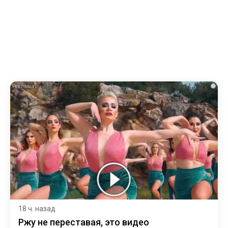
i
18 ч. назад
Ржу не переставая, это видео