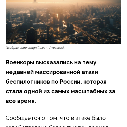
Изображение: magnific.com / vecstock
Военкоры высказались на тему
недавней массированной атаки
беспилотников по России, которая
стала одной из самых масштабных за
все время.
Сообщается о том, что в атаке было