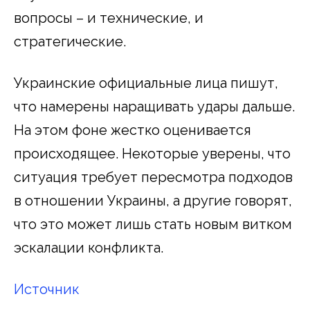
вопросы – и технические, и
стратегические.
Украинские официальные лица пишут,
что намерены наращивать удары дальше.
На этом фоне жестко оценивается
происходящее. Некоторые уверены, что
ситуация требует пересмотра подходов
в отношении Украины, а другие говорят,
что это может лишь стать новым витком
эскалации конфликта.
Источник