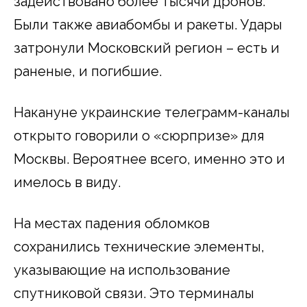
задействовано более тысячи дронов.
Были также авиабомбы и ракеты. Удары
затронули Московский регион – есть и
раненые, и погибшие.
Накануне украинские телеграмм-каналы
открыто говорили о «сюрпризе» для
Москвы. Вероятнее всего, именно это и
имелось в виду.
На местах падения обломков
сохранились технические элементы,
указывающие на использование
спутниковой связи. Это терминалы