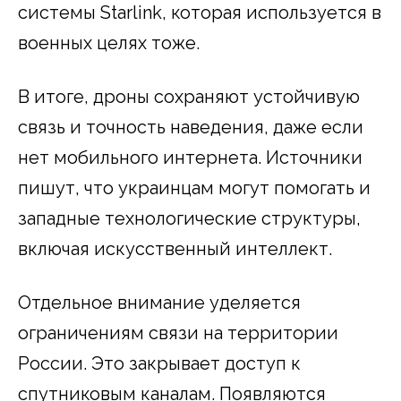
системы Starlink, которая используется в
военных целях тоже.
В итоге, дроны сохраняют устойчивую
связь и точность наведения, даже если
нет мобильного интернета. Источники
пишут, что украинцам могут помогать и
западные технологические структуры,
включая искусственный интеллект.
Отдельное внимание уделяется
ограничениям связи на территории
России. Это закрывает доступ к
спутниковым каналам. Появляются