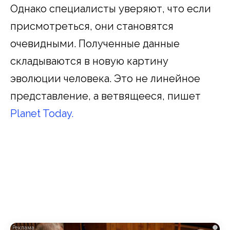
Однако специалисты уверяют, что если
присмотреться, они становятся
очевидными. Полученные данные
складываются в новую картину
эволюции человека. Это не линейное
представление, а ветвящееся, пишет
Planet Today.
i