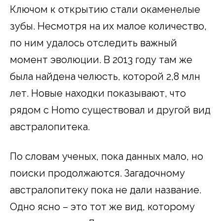
Ключом к открытию стали окаменелые
зубы. Несмотря на их малое количество,
по ним удалось отследить важный
момент эволюции. В 2013 году там же
была найдена челюсть, которой 2,8 млн
лет. Новые находки показывают, что
рядом с Homo существовал и другой вид
австралопитека.
По словам ученых, пока данных мало, но
поиски продолжаются. Загадочному
австралопитеку пока не дали название.
Одно ясно – это тот же вид, которому