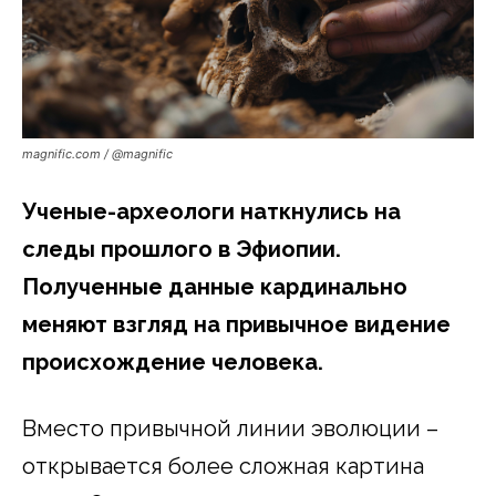
magnific.com / @magnific
Ученые-археологи наткнулись на
следы прошлого в Эфиопии.
Полученные данные кардинально
меняют взгляд на привычное видение
происхождение человека.
Вместо привычной линии эволюции –
открывается более сложная картина