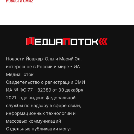
НОВОСТИ СМИ2
Новости Йошкар-Олы и Марий Эл,
интересное в России и мире - ИА
МедиаПоток
Свидетельство о регистрации СМИ
ИА № ФС 77 - 82389 от 30 декабря
2021 года выдано Федеральной
службы по надзору в сфере связи,
информационных технологий и
массовых коммуникаций
Отдельные публикации могут