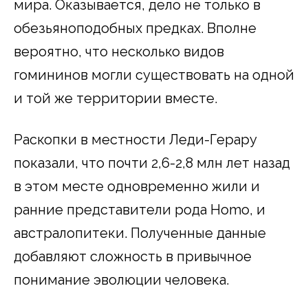
мира. Оказывается, дело не только в
обезьяноподобных предках. Вполне
вероятно, что несколько видов
гомининов могли существовать на одной
и той же территории вместе.
Раскопки в местности Леди-Герару
показали, что почти 2,6-2,8 млн лет назад
в этом месте одновременно жили и
ранние представители рода Homo, и
австралопитеки. Полученные данные
добавляют сложность в привычное
понимание эволюции человека.