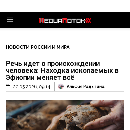
НОВОСТИ РОССИИ И МИРА
Речь идет о происхождении
человека: Находка ископаемых в
Эфиопии меняет всё
20.05.2026, 09:14
Альфия Радыгина