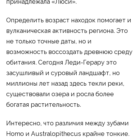
принадлежала «Люси».
Определить возраст находок помогает и
вулканическая активность региона. Это
не только точные даты, но и
возможность воссоздать древнюю среду
обитания. Сегодня Леди-Герару это
засушливый и суровый ландшафт, но
миллионы лет назад здесь текли реки,
существовали озера и росла более
богатая растительность.
Интересно, что различия между зубами
Homo и Australopithecus крайне тонкие.