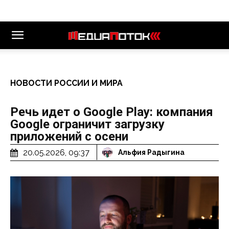
НОВОСТИ РОССИИ И МИРА
Речь идет о Google Play: компания
Google ограничит загрузку
приложений с осени
20.05.2026, 09:37
Альфия Радыгина