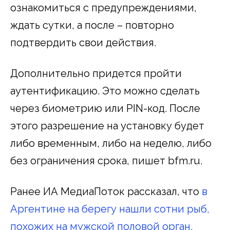
ознакомиться с предупреждениями,
ждать сутки, а после – повторно
подтвердить свои действия.
Дополнительно придется пройти
аутентификацию. Это можно сделать
через биометрию или PIN-код. После
этого разрешение на установку будет
либо временным, либо на неделю, либо
без ограничения срока, пишет bfm.ru.
Ранее ИА МедиаПоток рассказал, что
в
Аргентине на берегу нашли сотни рыб,
похожих на мужской половой орган.