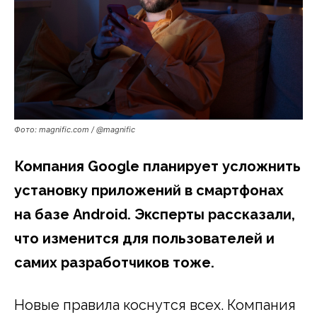
Фото: magnific.com / @magnific
Компания Google планирует усложнить
установку приложений в смартфонах
на базе Android. Эксперты рассказали,
что изменится для пользователей и
самих разработчиков тоже.
Новые правила коснутся всех. Компания