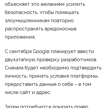
объясняет это желанием усилить
безопасность, чтобы помешать
злоумышленникам повторно
распространять вредоносные
приложения.
С сентября Google планирует ввести
двухэтапную проверку разработчиков.
Сначала будет необходимо подтвердить
личность, принять условия платформы,
предоставить данные о себе – в том
числе сайт и адрес.
Затем потребуется доказать право