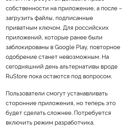
собственности на приложение, а после –
загрузить файлы, подписанные
приватным ключом. Для российских
приложений, которые ранее были
заблокированы в Google Play, повторное
одобрение станет невозможным. На
сегодняшний день альтернативы вроде
RuStore пока остаются под вопросом.
Пользователи смогут устанавливать
сторонние приложения, но теперь это
будет сделать сложнее. Потребуется
включить режим разработчика,