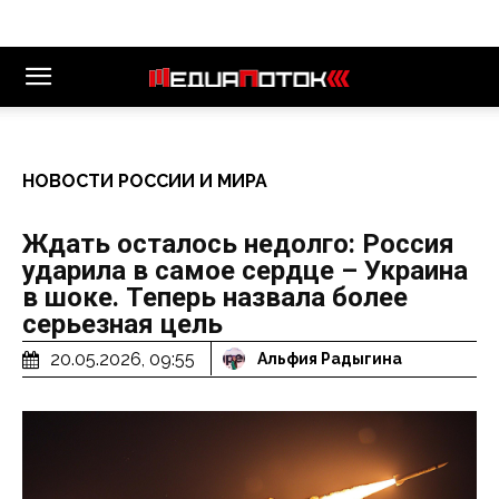
НОВОСТИ РОССИИ И МИРА
Ждать осталось недолго: Россия
ударила в самое сердце – Украина
в шоке. Теперь назвала более
серьезная цель
20.05.2026, 09:55
Альфия Радыгина