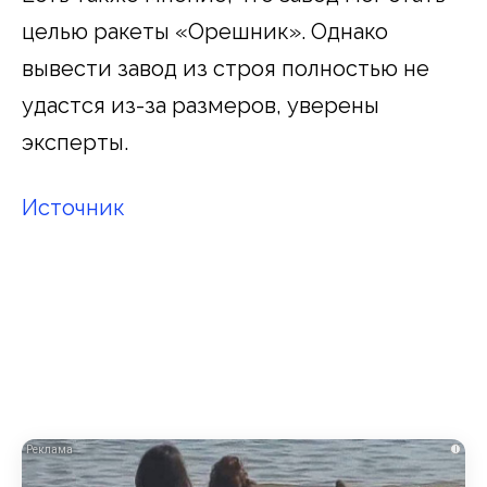
целью ракеты «Орешник». Однако
вывести завод из строя полностью не
удастся из-за размеров, уверены
эксперты.
Источник
i