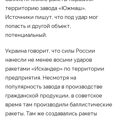
территорию завода «Южмаш».
Источники пишут, что под удар мог
попасть и другой объект,
потенциальный.
Украина говорит, что силы России
нанесли не менее восьми ударов
ракетами «Искандер» по территории
предприятия. Несмотря на
популярность завода в производстве
гражданской продукции, в советское
время там производили баллистические
ракеты. Там же создавались ракеты