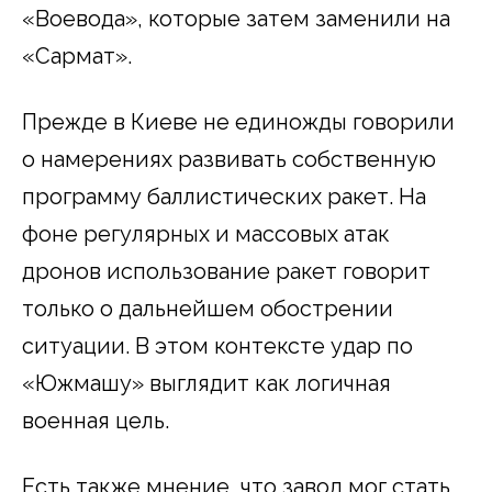
«Воевода», которые затем заменили на
«Сармат».
Прежде в Киеве не единожды говорили
о намерениях развивать собственную
программу баллистических ракет. На
фоне регулярных и массовых атак
дронов использование ракет говорит
только о дальнейшем обострении
ситуации. В этом контексте удар по
«Южмашу» выглядит как логичная
военная цель.
Есть также мнение, что завод мог стать