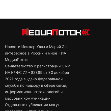
Новости Йошкар-Олы и Марий Эл,
интересное в России и мире - ИА
МедиаПоток
Свидетельство о регистрации СМИ
ИА № ФС 77 - 82389 от 30 декабря
2021 года выдано Федеральной
службы по надзору в сфере связи,
информационных технологий и
массовых коммуникаций
Отдельные публикации могут