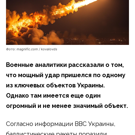
Фото: magnific.com / kovalovds
Военные аналитики рассказали о том,
что мощный удар пришелся по одному
из ключевых объектов Украины.
Однако там имеется еще один
огромный и не менее значимый объект.
Согласно информации ВВС Украины,
баллистические ракеты поразили