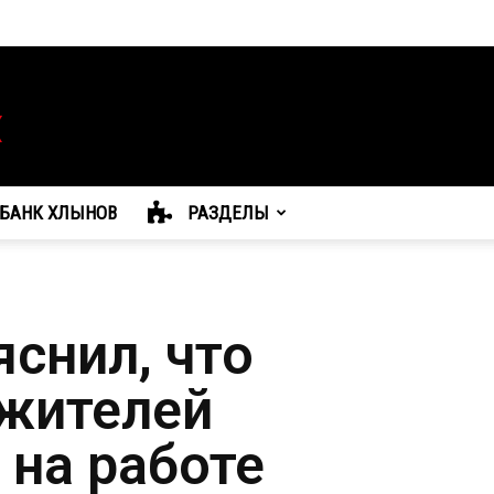
БАНК ХЛЫНОВ
РАЗДЕЛЫ
снил, что
жителей
на работе