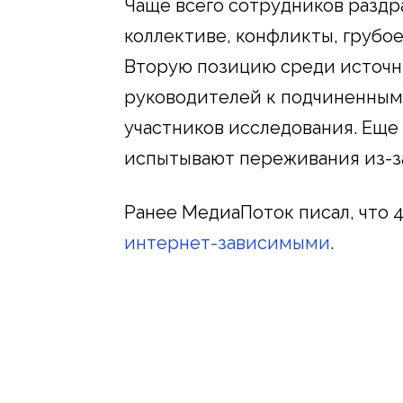
Чаще всего сотрудников раздр
коллективе, конфликты, грубо
Вторую позицию среди источн
руководителей к подчиненным 
участников исследования. Еще
испытывают переживания из-з
Ранее МедиаПоток писал, что 
интернет-зависимыми
.