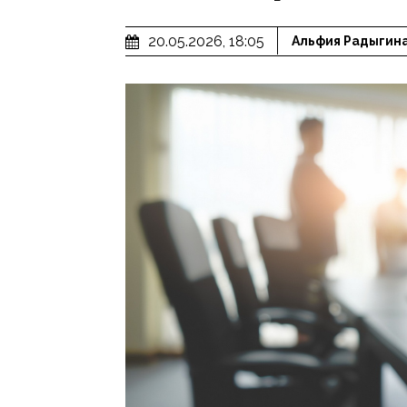
20.05.2026, 18:05
Альфия Радыгин