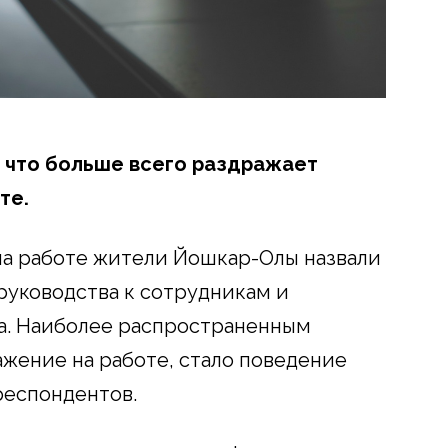
, что больше всего раздражает
те.
на работе жители Йошкар-Олы назвали
руководства к сотрудникам и
а. Наиболее распространенным
жение на работе, стало поведение
респондентов.