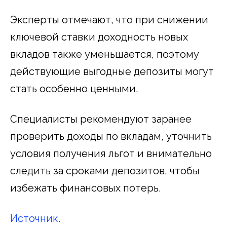
Эксперты отмечают, что при снижении
ключевой ставки доходность новых
вкладов также уменьшается, поэтому
действующие выгодные депозиты могут
стать особенно ценными.
Специалисты рекомендуют заранее
проверить доходы по вкладам, уточнить
условия получения льгот и внимательно
следить за сроками депозитов, чтобы
избежать финансовых потерь.
Источник.