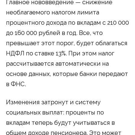
Главное нововведение — снижение
необлагаемого налогом лимита
процентного дохода по вкладам с 210 000
до 160 000 рублей в год. Все, что
превышает этот порог, будет облагаться
НДФЛ по ставке 13%. При этом налог
рассчитывается автоматически на
основе данных, которые банки передают
в ФНС.
Изменения затронут и систему
социальных выплат: проценты по
вкладам теперь будут учитываться в
общем доходе пенсионера. Это может