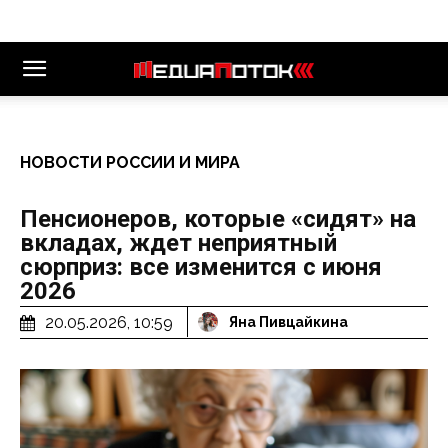
НОВОСТИ РОССИИ И МИРА
Пенсионеров, которые «сидят» на
вкладах, ждет неприятный
сюрприз: все изменится с июня
2026
20.05.2026, 10:59
Яна Пивцайкина