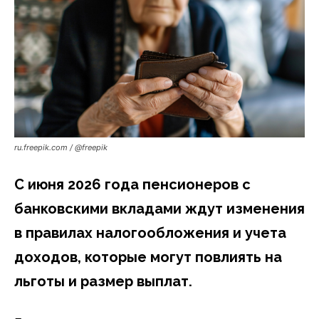
ru.freepik.com / @freepik
С июня 2026 года пенсионеров с
банковскими вкладами ждут изменения
в правилах налогообложения и учета
доходов, которые могут повлиять на
льготы и размер выплат.