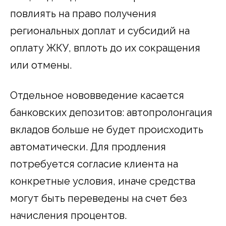
повлиять на право получения
региональных доплат и субсидий на
оплату ЖКУ, вплоть до их сокращения
или отмены.
Отдельное нововведение касается
банковских депозитов: автопролонгация
вкладов больше не будет происходить
автоматически. Для продления
потребуется согласие клиента на
конкретные условия, иначе средства
могут быть переведены на счет без
начисления процентов.