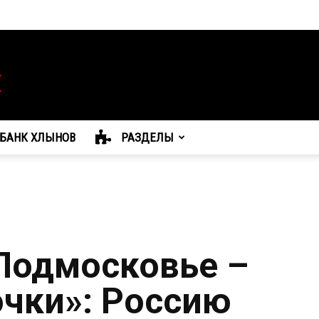
БАНК ХЛЫНОВ
РАЗДЕЛЫ
Подмосковье –
очки»: Россию