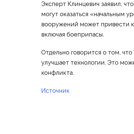
Эксперт Клинцевич заявил, чт
могут оказаться «начальным у
вооружений может привести к
включая боеприпасы.
Отдельно говорится о том, что
улучшает технологии. Это мож
конфликта.
Источник