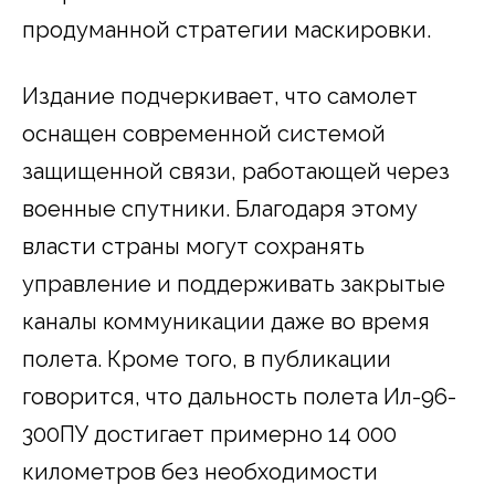
продуманной стратегии маскировки.
Издание подчеркивает, что самолет
оснащен современной системой
защищенной связи, работающей через
военные спутники. Благодаря этому
власти страны могут сохранять
управление и поддерживать закрытые
каналы коммуникации даже во время
полета. Кроме того, в публикации
говорится, что дальность полета Ил-96-
300ПУ достигает примерно 14 000
километров без необходимости