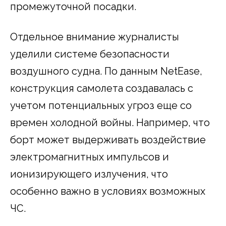
промежуточной посадки.
Отдельное внимание журналисты
уделили системе безопасности
воздушного судна. По данным NetEase,
конструкция самолета создавалась с
учетом потенциальных угроз еще со
времен холодной войны. Например, что
борт может выдерживать воздействие
электромагнитных импульсов и
ионизирующего излучения, что
особенно важно в условиях возможных
ЧС.