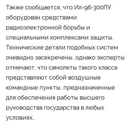
Также сообщается, что Ил-96-300ПУ
оборудован средствами
радиоэлектронной борьбы и
специальными комплексами защиты.
Технические детали подобных систем
очевидно засекречены, однако эксперты
отмечают, что самолеты такого класса
представляют собой воздушные
командные пункты, предназначенные
для обеспечения работы высшего
руководства государства в любых
условиях.