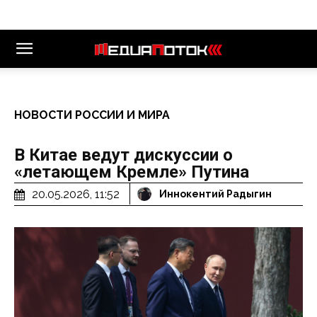
НОВОСТИ РОССИИ И МИРА
В Китае ведут дискуссии о
«летающем Кремле» Путина
20.05.2026, 11:52
Иннокентий Радыгин