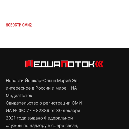
НОВОСТИ СМИ2
Новости Йошкар-Олы и Марий Эл,
интересное в России и мире - ИА
МедиаПоток
Свидетельство о регистрации СМИ
ИА № ФС 77 - 82389 от 30 декабря
2021 года выдано Федеральной
службы по надзору в сфере связи,