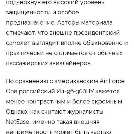
подчеркнув его высокий уровень
защищенности и особое
предназначение. Авторы материала
отмечают, что внешне президентский
самолет выглядит вполне обыкновенно и
практически не отличается от обычных
пассажирских авиалайнеров.
По сравнению с американским Air Force
One российский Ил-96-300ПУ кажется
менее контрастным и более скромным.
Однако, как считают журналисты
NetEase, именно такая внешняя
неприметность может быть частью