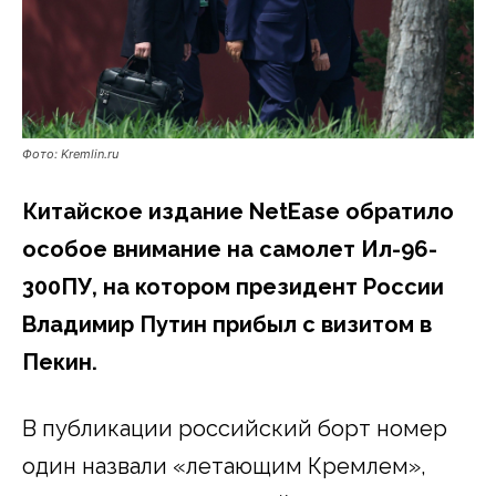
Фото: Kremlin.ru
Китайское издание NetEase обратило
особое внимание на самолет Ил-96-
300ПУ, на котором президент России
Владимир Путин прибыл с визитом в
Пекин.
В публикации российский борт номер
один назвали «летающим Кремлем»,