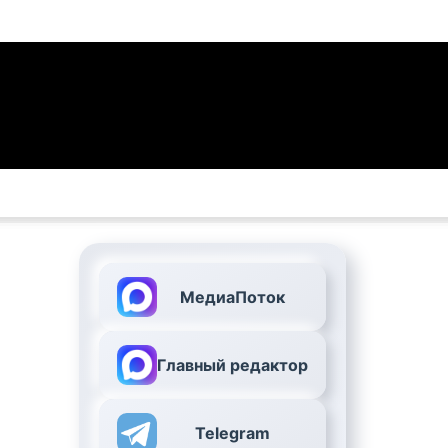
МедиаПоток
Главный редактор
Telegram