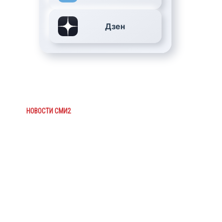
Дзен
НОВОСТИ СМИ2