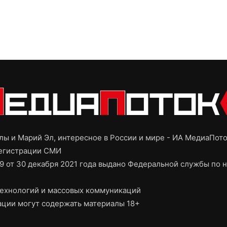
ы и Марий Эл, интересное в России и мире - ИА МедиаПот
регистрации СМИ
9 от 30 декабря 2021 года выдано Федеральной службы по н
ехнологий и массовых коммуникаций
ции могут содержать материалы 18+