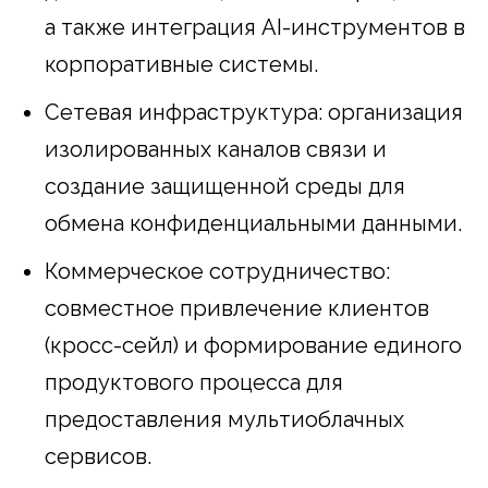
а также интеграция AI-инструментов в
корпоративные системы.
Сетевая инфраструктура: организация
изолированных каналов связи и
создание защищенной среды для
обмена конфиденциальными данными.
Коммерческое сотрудничество:
совместное привлечение клиентов
(кросс-сейл) и формирование единого
продуктового процесса для
предоставления мультиоблачных
сервисов.