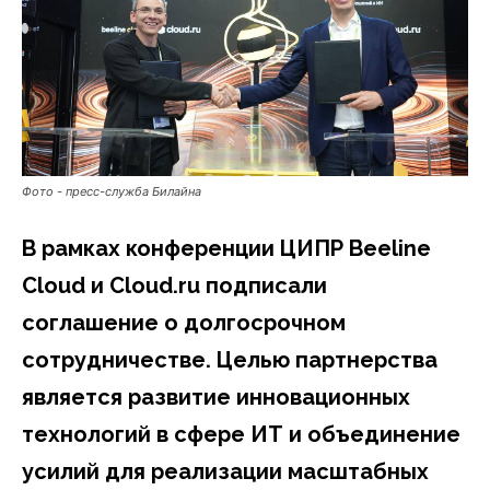
Фото - пресс-служба Билайна
В рамках конференции ЦИПР
Beeline
Cloud
и
Cloud
.
ru
подписали
соглашение о долгосрочном
сотрудничестве. Целью партнерства
является развитие инновационных
технологий в сфере ИТ и объединение
усилий для реализации масштабных