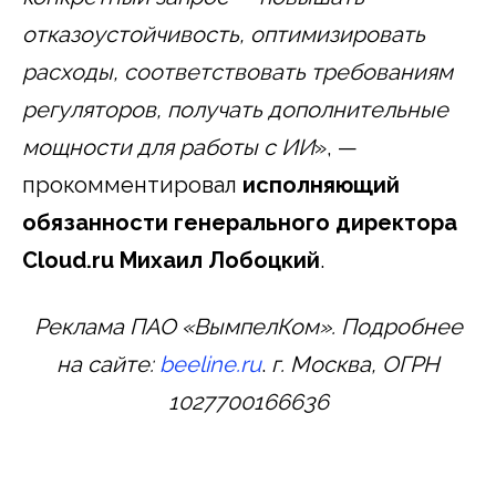
отказоустойчивость, оптимизировать
расходы, соответствовать требованиям
регуляторов, получать дополнительные
мощности для работы с ИИ
», —
прокомментировал
исполняющий
обязанности генерального директора
Cloud.ru Михаил Лобоцкий
.
Реклама ПАО «ВымпелКом». Подробнее
на сайте:
beeline.ru
.
г. Москва, ОГРН
1027700166636