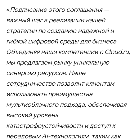
«
Подписание этого соглашения —
важный шаг в реализации нашей
стратегии по созданию надежной и
гибкой цифровой среды для бизнеса.
Объединяя наши компетенции с Cloud.ru,
мы предлагаем рынку уникальную
синергию ресурсов. Наше
сотрудничество позволит клиентам
использовать преимущества
мультиоблачного подхода, обеспечивая
высокий уровень
катастрофоустойчивости и доступ к
передовым AI-технологиям, таким как