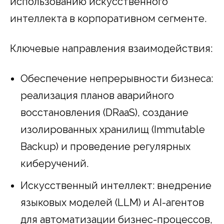
использованию искусственного
интеллекта в корпоративном сегменте.
Ключевые направления взаимодействия:
Обеспечение непрерывности бизнеса:
реализация планов аварийного
восстановления (DRaaS), создание
изолированных хранилищ (Immutable
Backup) и проведение регулярных
киберучений.
Искусственный интеллект: внедрение
языковых моделей (LLM) и AI-агентов
для автоматизации бизнес-процессов,