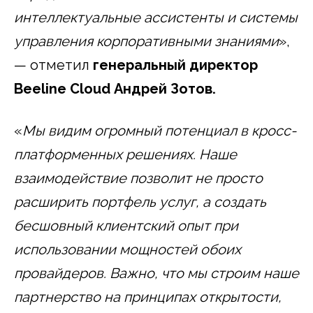
интеллектуальные ассистенты и системы
управления корпоративными знаниями
»,
— отметил
генеральный директор
Beeline
Cloud
Андрей Зотов.
«
Мы видим огромный потенциал в кросс-
платформенных решениях. Наше
взаимодействие позволит не просто
расширить портфель услуг, а создать
бесшовный клиентский опыт при
использовании мощностей обоих
провайдеров. Важно, что мы строим наше
партнерство на принципах открытости,