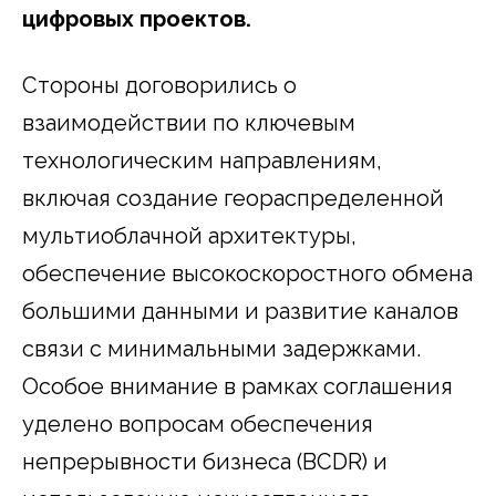
цифровых проектов.
Стороны договорились о
взаимодействии по ключевым
технологическим направлениям,
включая создание геораспределенной
мультиоблачной архитектуры,
обеспечение высокоскоростного обмена
большими данными и развитие каналов
связи с минимальными задержками.
Особое внимание в рамках соглашения
уделено вопросам обеспечения
непрерывности бизнеса (BCDR) и