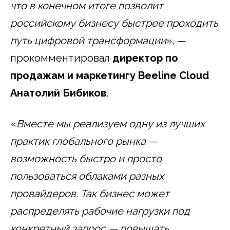
что в конечном итоге позволит
российскому бизнесу быстрее проходить
путь цифровой трансформации
», —
прокомментировал
директор по
продажам и маркетингу
Beeline
Cloud
Анатолий Бибиков
.
«
Вместе мы реализуем одну из лучших
практик глобального рынка —
возможность быстро и просто
пользоваться облаками разных
провайдеров. Так бизнес может
распределять рабочие нагрузки под
конкретный запрос — повышать