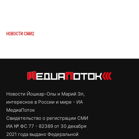
НОВОСТИ СМИ2
Новости Йошкар-Олы и Марий Эл,
интересное в России и мире - ИА
МедиаПоток
Свидетельство о регистрации СМИ
ИА № ФС 77 - 82389 от 30 декабря
2021 года выдано Федеральной