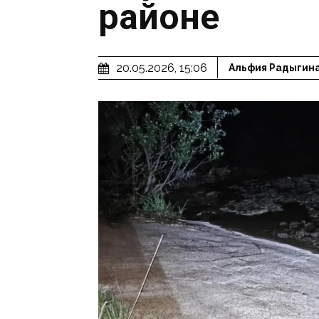
районе
20.05.2026, 15:06
Альфия Радыгин