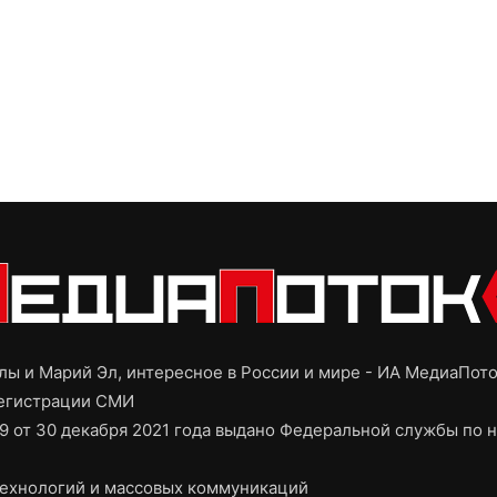
ы и Марий Эл, интересное в России и мире - ИА МедиаПот
регистрации СМИ
9 от 30 декабря 2021 года выдано Федеральной службы по н
ехнологий и массовых коммуникаций