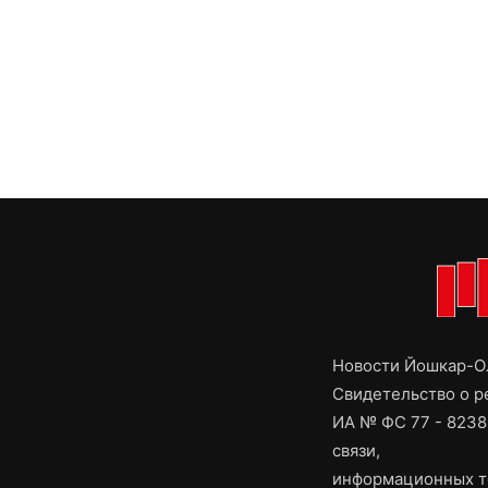
Новости Йошкар-Ол
Свидетельство о 
ИА № ФС 77 - 8238
связи,
информационных т