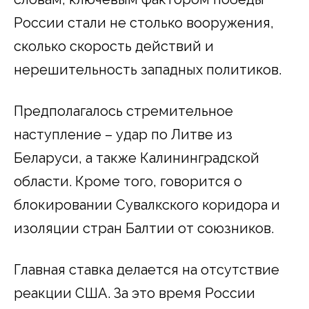
России стали не столько вооружения,
сколько скорость действий и
нерешительность западных политиков.
Предполагалось стремительное
наступление – удар по Литве из
Беларуси, а также Калининградской
области. Кроме того, говорится о
блокировании Сувалкского коридора и
изоляции стран Балтии от союзников.
Главная ставка делается на отсутствие
реакции США. За это время России