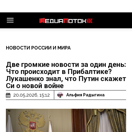
НОВОСТИ РОССИИ И МИРА
Две громкие новости за один день:
Что происходит в Прибалтике?
Лукашенко знал, что Путин скажет
Си о новой войне
20.05.2026, 15:12
Альфия Радыгина