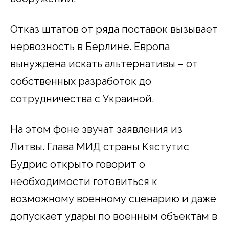
Отказ штатов от ряда поставок вызывает
нервозность в Берлине. Европа
вынуждена искать альтернативы – от
собственных разработок до
сотрудничества с Украиной.
На этом фоне звучат заявления из
Литвы. Глава МИД страны Кястутис
Будрис открыто говорит о
необходимости готовиться к
возможному военному сценарию и даже
допускает удары по военным объектам в