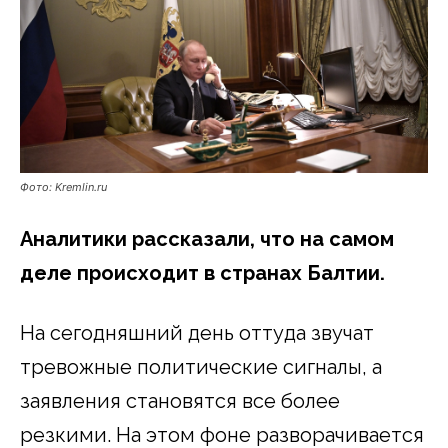
Фото: Kremlin.ru
Аналитики рассказали, что на самом
деле происходит в странах Балтии.
На сегодняшний день оттуда звучат
тревожные политические сигналы, а
заявления становятся все более
резкими. На этом фоне разворачивается