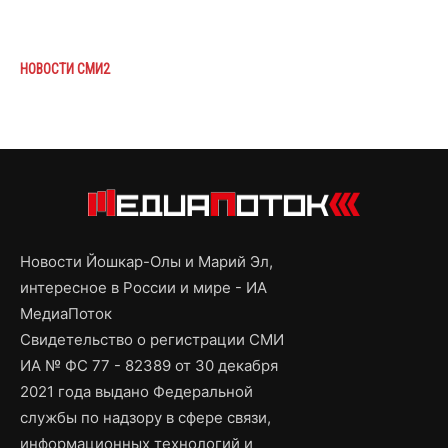
НОВОСТИ СМИ2
Новости Йошкар-Олы и Марий Эл,
интересное в России и мире - ИА
МедиаПоток
Свидетельство о регистрации СМИ
ИА № ФС 77 - 82389 от 30 декабря
2021 года выдано Федеральной
службы по надзору в сфере связи,
информационных технологий и