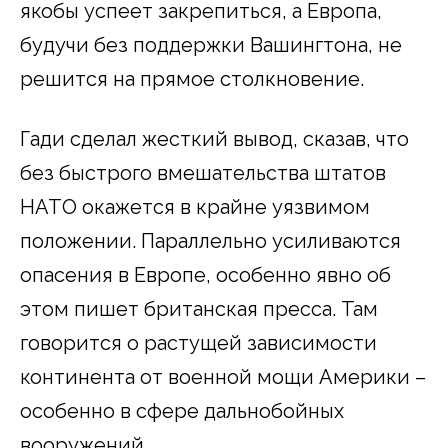
якобы успеет закрепиться, а Европа,
будучи без поддержки Вашингтона, не
решится на прямое столкновение.
Гади сделал жесткий вывод, сказав, что
без быстрого вмешательства штатов
НАТО окажется в крайне уязвимом
положении. Параллельно усиливаются
опасения в Европе, особенно явно об
этом пишет британская пресса. Там
говорится о растущей зависимости
континента от военной мощи Америки –
особенно в сфере дальнобойных
вооружений.