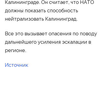
Калининграде. Он считает, что НАТО
должны показать способность
нейтрализовать Калининград.
Все это вызывает опасения по поводу
дальнейшего усиления эскалации в
регионе.
Источник