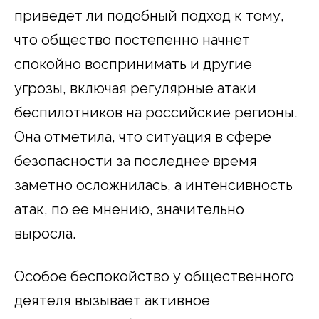
приведет ли подобный подход к тому,
что общество постепенно начнет
спокойно воспринимать и другие
угрозы, включая регулярные атаки
беспилотников на российские регионы.
Она отметила, что ситуация в сфере
безопасности за последнее время
заметно осложнилась, а интенсивность
атак, по ее мнению, значительно
выросла.
Особое беспокойство у общественного
деятеля вызывает активное