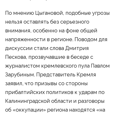
По мнению Цыгановой, подобные угрозы
нельзя оставлять без серьезного
внимания, особенно на фоне общей
напряженности в регионе. Поводом для
дискуссии стали слова Дмитрия
Пескова, прозвучавшие в беседе с
журналистом кремлевского пула Павлом
Зарубиным. Представитель Кремля
заявил, что призывы со стороны
прибалтийских политиков к ударам по
Калининградской области и разговоры
об «оккупации» региона находятся «на