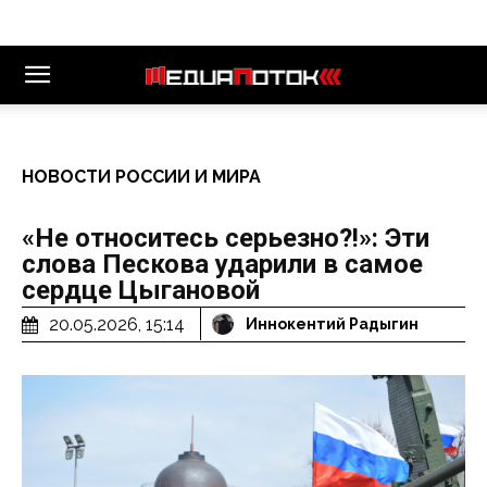
НОВОСТИ РОССИИ И МИРА
«Не относитесь серьезно?!»: Эти
слова Пескова ударили в самое
сердце Цыгановой
20.05.2026, 15:14
Иннокентий Радыгин