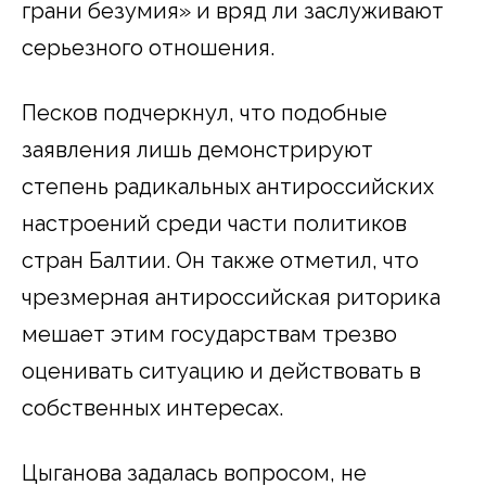
грани безумия» и вряд ли заслуживают
серьезного отношения.
Песков подчеркнул, что подобные
заявления лишь демонстрируют
степень радикальных антироссийских
настроений среди части политиков
стран Балтии. Он также отметил, что
чрезмерная антироссийская риторика
мешает этим государствам трезво
оценивать ситуацию и действовать в
собственных интересах.
Цыганова задалась вопросом, не