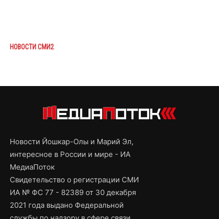
НОВОСТИ СМИ2
Новости Йошкар-Олы и Марий Эл,
интересное в России и мире - ИА
МедиаПоток
Свидетельство о регистрации СМИ
ИА № ФС 77 - 82389 от 30 декабря
2021 года выдано Федеральной
службы по надзору в сфере связи,