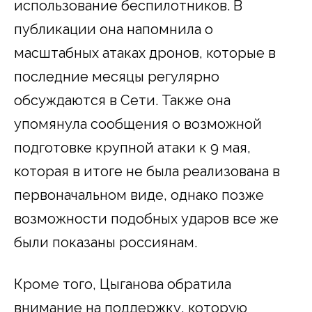
использование беспилотников. В
публикации она напомнила о
масштабных атаках дронов, которые в
последние месяцы регулярно
обсуждаются в Сети. Также она
упомянула сообщения о возможной
подготовке крупной атаки к 9 мая,
которая в итоге не была реализована в
первоначальном виде, однако позже
возможности подобных ударов все же
были показаны россиянам.
Кроме того, Цыганова обратила
внимание на поддержку, которую