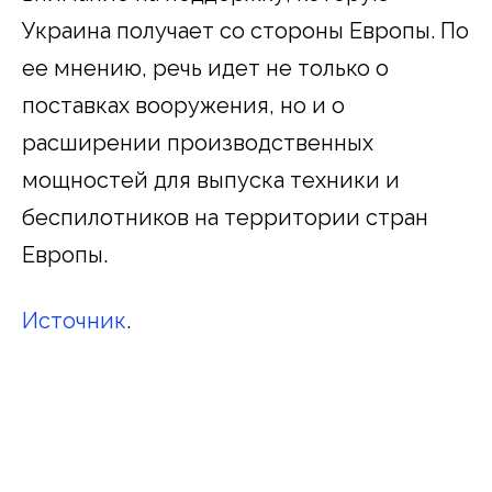
Украина получает со стороны Европы. По
ее мнению, речь идет не только о
поставках вооружения, но и о
расширении производственных
мощностей для выпуска техники и
беспилотников на территории стран
Европы.
Источник
.