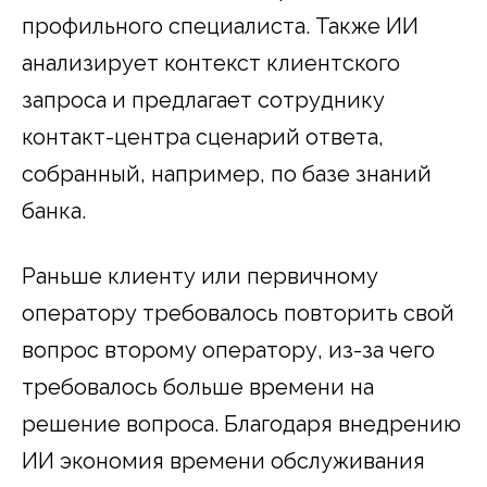
профильного специалиста. Также ИИ
анализирует контекст клиентского
запроса и предлагает сотруднику
контакт-центра сценарий ответа,
собранный, например, по базе знаний
банка.
Раньше клиенту или первичному
оператору требовалось повторить свой
вопрос второму оператору, из-за чего
требовалось больше времени на
решение вопроса. Благодаря внедрению
ИИ экономия времени обслуживания