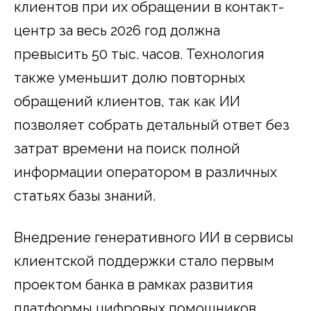
клиентов при их обращении в контакт-
центр за весь 2026 год должна
превысить 50 тыс. часов. Технология
также уменьшит долю повторных
обращений клиентов, так как ИИ
позволяет собрать детальный ответ без
затрат времени на поиск полной
информации оператором в различных
статьях базы знаний.
Внедрение генеративного ИИ в сервисы
клиентской поддержки стало первым
проектом банка в рамках развития
платформы цифровых помощников,