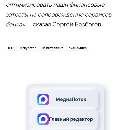
оптимизировать наши финансовые
затраты на сопровождение сервисов
банка»,
– сказал Сергей Безбогов.
ВТБ
искусственный интеллект
экономика
МедиаПоток
Главный редактор