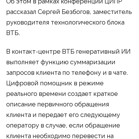
Об этом в рамках конференции ЦИПР
рассказал Сергей Безбогов, заместитель
руководителя технологического блока
ВТБ.
В контакт-центре ВТБ генеративный ИИ
выполняет функцию суммаризации
запросов клиента по телефону и в чате.
Цифровой помощник в режиме
реального времени создает краткое
описание первичного обращения
клиента и передает его следующему
оператору в случае, если обращение
клиента необходимо перевести на