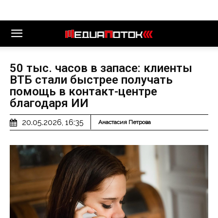
50 тыс. часов в запасе: клиенты
ВТБ стали быстрее получать
помощь в контакт-центре
благодаря ИИ
20.05.2026, 16:35
Анастасия Петрова