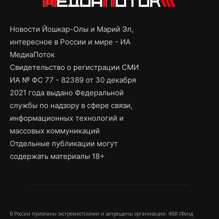
Новости Йошкар-Олы и Марий Эл,
интересное в России и мире - ИА
МедиаПоток
Свидетельство о регистрации СМИ
ИА № ФС 77 - 82389 от 30 декабря
2021 года выдано Федеральной
службы по надзору в сфере связи,
информационных технологий и
массовых коммуникаций
Отдельные публикации могут
содержать материалы 18+
В России признаны экстремистскими и запрещены организации: ФБК (Фонд