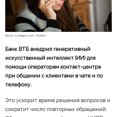
Фото: ru.freepik.com / EyeEm
Банк ВТБ внедрил генеративный
искусственный интеллект (ИИ) для
помощи операторам контакт-центра
при общении с клиентами в чате и по
телефону.
Это ускорит время решения вопросов и
сократит число повторных обращений.