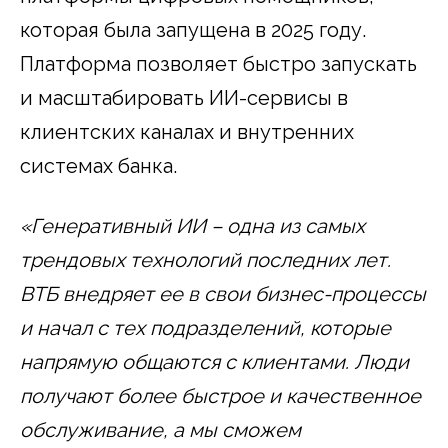
которая была запущена в 2025 году.
Платформа позволяет быстро запускать
и масштабировать ИИ-сервисы в
клиентских каналах и внутренних
системах банка.
«Генеративный ИИ – одна из самых
трендовых технологий последних лет.
ВТБ внедряет ее в свои бизнес-процессы
и начал с тех подразделений, которые
напрямую общаются с клиентами.
Люди
получают более быстрое и качественное
обслуживание, а мы сможем