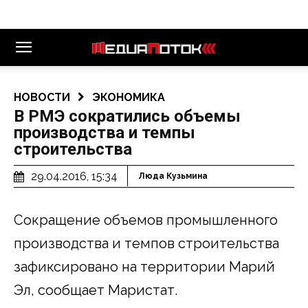
НОВОСТИ
ЭКОНОМИКА
В РМЭ сократились объемы
производства и темпы
строительства
29.04.2016, 15:34
Люда Кузьмина
Сокращение объемов промышленного
производства и темпов строительства
зафиксировано на территории Марий
Эл, сообщает Маристат.