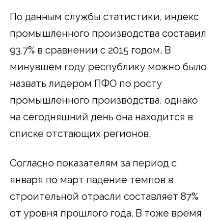
По данным службы статистики, индекс
промышленного производства составил
93,7% в сравнении с 2015 годом. В
минувшем году республику можно было
назвать лидером ПФО по росту
промышленного производства, однако
на сегодняшний день она находится в
списке отстающих регионов.
Согласно показателям за период с
января по март падение темпов в
строительной отрасли составляет 87%
от уровня прошлого года. В тоже время