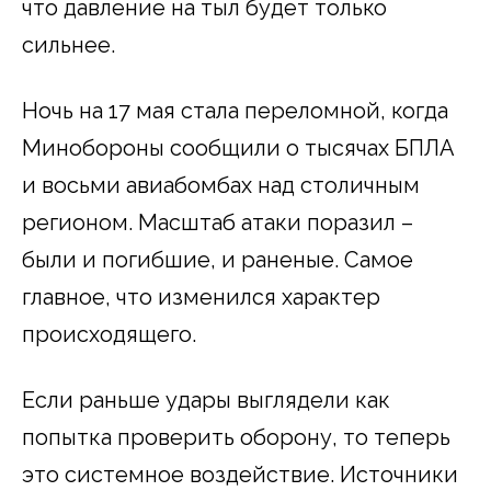
что давление на тыл будет только
сильнее.
Ночь на 17 мая стала переломной, когда
Минобороны сообщили о тысячах БПЛА
и восьми авиабомбах над столичным
регионом. Масштаб атаки поразил –
были и погибшие, и раненые. Самое
главное, что изменился характер
происходящего.
Если раньше удары выглядели как
попытка проверить оборону, то теперь
это системное воздействие. Источники