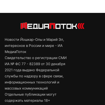
Новости Йошкар-Олы и Марий Эл,
интересное в России и мире - ИА
МедиаПоток
Свидетельство о регистрации СМИ
ИА № ФС 77 - 82389 от 30 декабря
2021 года выдано Федеральной
службы по надзору в сфере связи,
информационных технологий и
массовых коммуникаций
Отдельные публикации могут
содержать материалы 18+