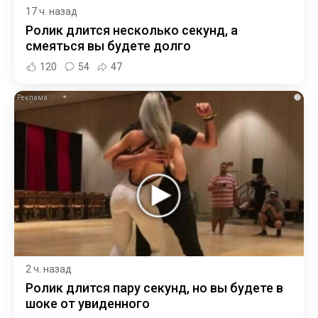
17 ч. назад
Ролик длится несколько секунд, а
смеяться вы будете долго
120
54
47
i
2 ч. назад
Ролик длится пару секунд, но вы будете в
шоке от увиденного