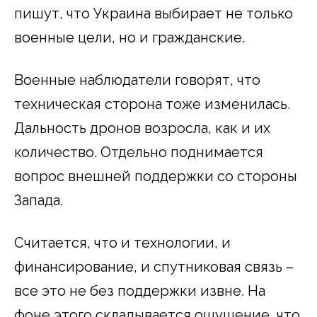
пишут, что Украина выбирает не только
военные цели, но и гражданские.
Военные наблюдатели говорят, что
техническая сторона тоже изменилась.
Дальность дронов возросла, как и их
количество. Отдельно поднимается
вопрос внешней поддержки со стороны
Запада.
Считается, что и технологии, и
финансирование, и спутниковая связь –
все это не без поддержки извне. На
фоне этого складывается ощущение, что