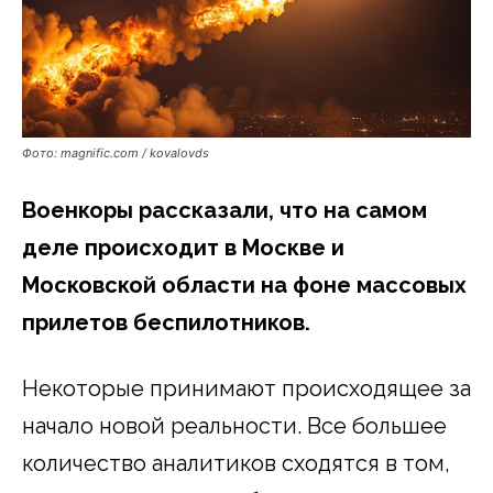
Фото: magnific.com / kovalovds
Военкоры рассказали, что на самом
деле происходит в Москве и
Московской области на фоне массовых
прилетов беспилотников.
Некоторые принимают происходящее за
начало новой реальности. Все большее
количество аналитиков сходятся в том,