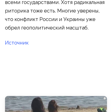
всеми государствами. Хотя радикальная
риторика тоже есть. Многие уверены,
что конфликт России и Украины уже
обрел геополитический масштаб.
Источник
i