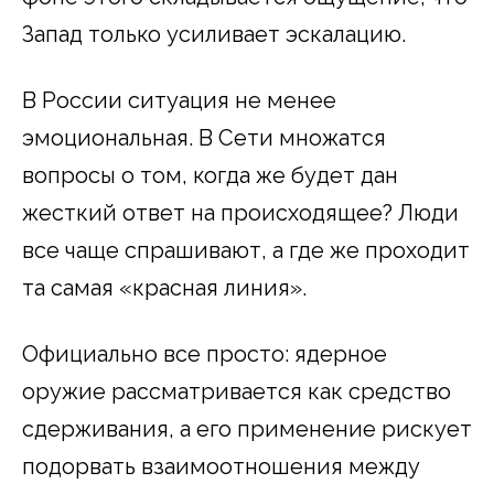
Запад только усиливает эскалацию.
В России ситуация не менее
эмоциональная. В Сети множатся
вопросы о том, когда же будет дан
жесткий ответ на происходящее? Люди
все чаще спрашивают, а где же проходит
та самая «красная линия».
Официально все просто: ядерное
оружие рассматривается как средство
сдерживания, а его применение рискует
подорвать взаимоотношения между