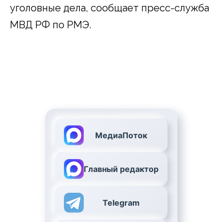
уголовные дела, сообщает пресс-служба
МВД РФ по РМЭ.
МедиаПоток
Главный редактор
Telegram