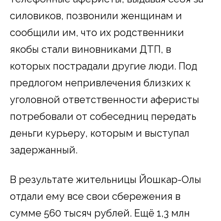
силовиков, позвонили женщинам и
сообщили им, что их родственники
якобы стали виновниками ДТП, в
которых пострадали другие люди. Под
предлогом непривлечения близких к
уголовной ответственности аферисты
потребовали от собеседниц передать
деньги курьеру, которым и выступал
задержанный.
В результате жительницы Йошкар-Олы
отдали ему все свои сбережения в
сумме 560 тысяч рублей. Ещё 1,3 млн