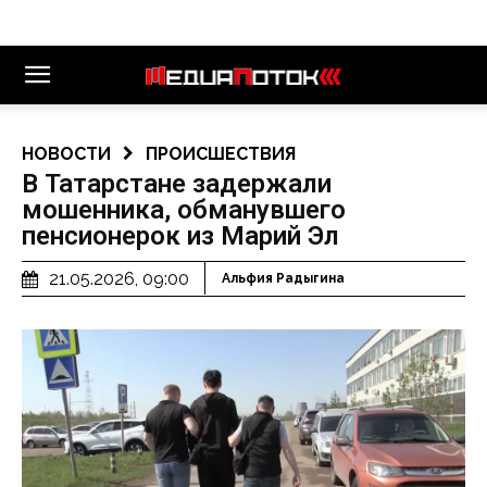
НОВОСТИ
ПРОИСШЕСТВИЯ
В Татарстане задержали
мошенника, обманувшего
пенсионерок из Марий Эл
21.05.2026, 09:00
Альфия Радыгина