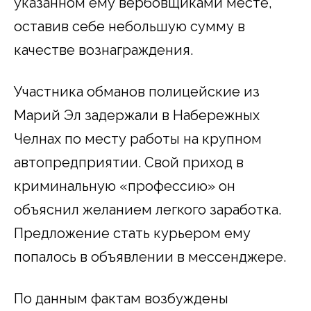
указанном ему вербовщиками месте,
оставив себе небольшую сумму в
качестве вознаграждения.
Участника обманов полицейские из
Марий Эл задержали в Набережных
Челнах по месту работы на крупном
автопредприятии. Свой приход в
криминальную «профессию» он
объяснил желанием легкого заработка.
Предложение стать курьером ему
попалось в объявлении в мессенджере.
По данным фактам возбуждены