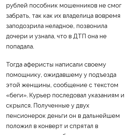
рублей пособник мошенников не смог
забрать, так как их владелица вовремя
заподозрила неладное, позвонила
дочери и узнала, что в ДТП она не
попадала.
Тогда аферисты написали своему
помощнику, ожидавшему у подъезда
этой женщины, сообщение с текстом
«беги». Курьер последовал указаниям и
скрылся. Полученные у двух
пенсионерок деньги он в дальнейшем
положил в конверт и спрятал в