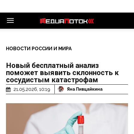
НОВОСТИ РОССИИ И МИРА
Новый бесплатный анализ
поможет выявить склонность к
сосудистым катастрофам
21.05.2026, 10:19
Яна Пивцайкина