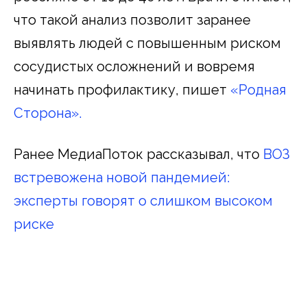
что такой анализ позволит заранее
выявлять людей с повышенным риском
сосудистых осложнений и вовремя
начинать профилактику, пишет
«Родная
Cторона».
Ранее МедиаПоток рассказывал, что
ВОЗ
встревожена новой пандемией:
эксперты говорят о слишком высоком
риске