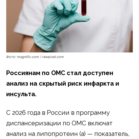
Фото: magnific.com / rawpixel.com
Россиянам по ОМС стал доступен
анализ на скрытый риск инфаркта и
инсульта.
С 2026 года в России в программу
диспансеризации по ОМС включат
анализ на липопротеин (a) — показатель,