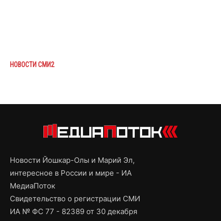
НОВОСТИ СМИ2
Новости Йошкар-Олы и Марий Эл,
интересное в России и мире - ИА
МедиаПоток
Свидетельство о регистрации СМИ
ИА № ФС 77 - 82389 от 30 декабря