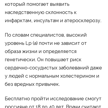
который помогает выявить
наследственную склонность к
инфарктам, инсультам и атеросклерозу.
По словам специалистов, высокий
уровень Lp (a) почти не зависит от
образа жизни и определяется
генетически. Он повышает риск
сердечно-сосудистых заболеваний даже
у людей с нормальным холестерином и
без вредных привычек.
Бесплатно пройти исследование смогут
россияне от 18 до 40 лет. Врачи считают,