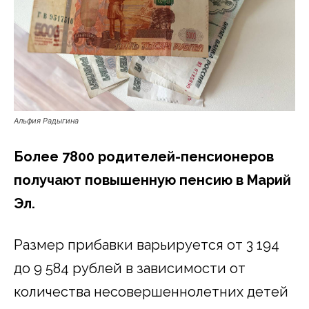
Альфия Радыгина
Более 7800 родителей-пенсионеров
получают повышенную пенсию в Марий
Эл.
Размер прибавки варьируется от 3 194
до 9 584 рублей в зависимости от
количества несовершеннолетних детей