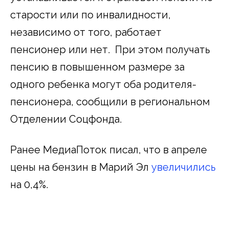
старости или по инвалидности,
независимо от того, работает
пенсионер или нет. При этом получать
пенсию в повышенном размере за
одного ребенка могут оба родителя-
пенсионера, сообщили в региональном
Отделении Соцфонда.
Ранее МедиаПоток писал, что в апреле
цены на бензин в Марий Эл
увеличились
на 0,4%.