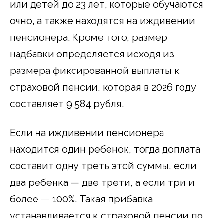
или детей до 23 лет, которые обучаются
очно, а также находятся на иждивении
пенсионера. Кроме того, размер
надбавки определяется исходя из
размера фиксированной выплаты к
страховой пенсии, которая в 2026 году
составляет 9 584 рубля.
Если на иждивении пенсионера
находится один ребенок, тогда доплата
составит одну треть этой суммы, если
два ребенка — две трети, а если три и
более — 100%. Такая прибавка
устанавливается к страховой пенсии по