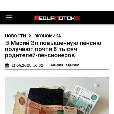
НОВОСТИ
ЭКОНОМИКА
В Марий Эл повышенную пенсию
получают почти 8 тысяч
родителей-пенсионеров
21.05.2026, 10:02
Альфия Радыгина