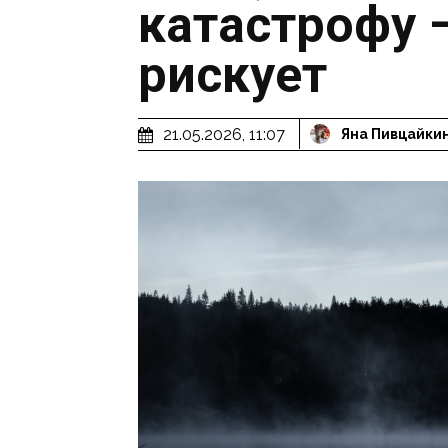
катастрофу 
рискует
21.05.2026, 11:07
Яна Пивцайки