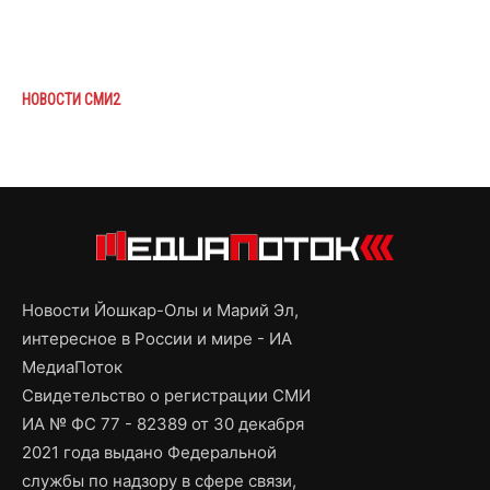
НОВОСТИ СМИ2
Новости Йошкар-Олы и Марий Эл,
интересное в России и мире - ИА
МедиаПоток
Свидетельство о регистрации СМИ
ИА № ФС 77 - 82389 от 30 декабря
2021 года выдано Федеральной
службы по надзору в сфере связи,