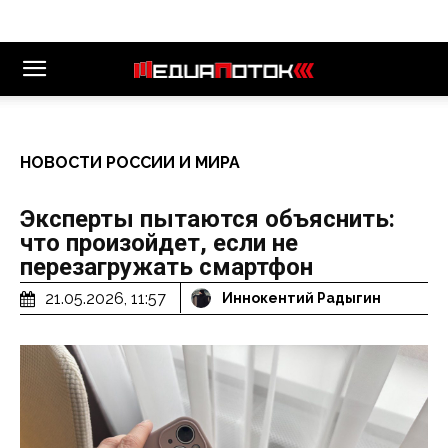
НОВОСТИ РОССИИ И МИРА
Эксперты пытаются объяснить:
что произойдет, если не
перезагружать смартфон
21.05.2026, 11:57
Иннокентий Радыгин