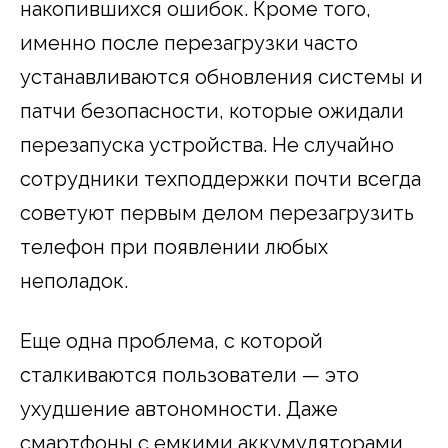
накопившихся ошибок. Кроме того,
именно после перезагрузки часто
устанавливаются обновления системы и
патчи безопасности, которые ожидали
перезапуска устройства. Не случайно
сотрудники техподдержки почти всегда
советуют первым делом перезагрузить
телефон при появлении любых
неполадок.
Еще одна проблема, с которой
сталкиваются пользователи — это
ухудшение автономности. Даже
смартфоны с емкими аккумуляторами