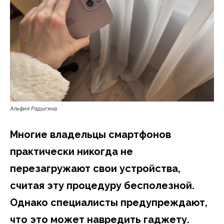
Альфия Радыгина
Многие владельцы смартфонов
практически никогда не
перезагружают свои устройства,
считая эту процедуру бесполезной.
Однако специалисты предупреждают,
что это может навредить гаджету.