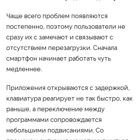
Чаще всего проблем появляются
постепенно, поэтому пользователи не
сразу их с замечают и связывают с
отсутствием перезагрузки. Сначала
смартфон начинает работать чуть
медленнее.
Приложения открываются с задержкой,
клавиатура реагирует не так быстро, как
раньше, а переключение между
программами сопровождается
небольшими подвисаниями. Со