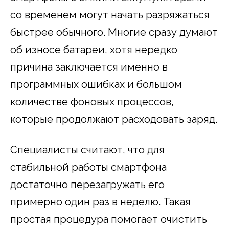
со временем могут начать разряжаться
быстрее обычного. Многие сразу думают
об износе батареи, хотя нередко
причина заключается именно в
программных ошибках и большом
количестве фоновых процессов,
которые продолжают расходовать заряд.
Специалисты считают, что для
стабильной работы смартфона
достаточно перезагружать его
примерно один раз в неделю. Такая
простая процедура помогает очистить