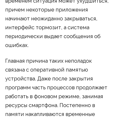
временем ситуация может ухудшиться,
причем некоторые приложения
начинают неожиданно закрываться,
интерфейс тормозит, а система
периодически выдает сообщения об
ошибках.
Главная причина таких неполадок
связана с оперативной памятью
устройства. Даже после закрытия
программ часть процессов продолжает
работать в фоновом режиме, занимая
ресурсы смартфона. Постепенно в
памяти накапливаются временные