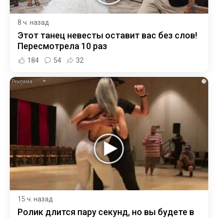
8 ч. назад
Этот танец невесты оставит вас без слов!
Пересмотрела 10 раз
184
54
32
i
15 ч. назад
Ролик длится пару секунд, но вы будете в