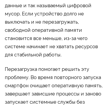
данные и так называемый цифровой
мусор. Если устройство долго не
выключать и не перезагружать,
свободной оперативной памяти
становится все меньше, из-за чего
системе начинает не хватать ресурсов
для стабильной работы.
Перезагрузка помогает решить эту
проблему. Во время повторного запуска
смартфон очищает оперативную память,
завершает зависшие процессы и заново
запускает системные службы без