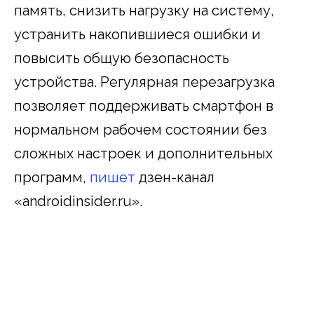
память, снизить нагрузку на систему,
устранить накопившиеся ошибки и
повысить общую безопасность
устройства. Регулярная перезагрузка
позволяет поддерживать смартфон в
нормальном рабочем состоянии без
сложных настроек и дополнительных
программ,
пишет
дзен-канал
«androidinsider.ru».