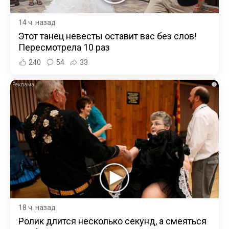
14 ч. назад
Этот танец невесты оставит вас без слов!
Пересмотрела 10 раз
240
54
33
i
18 ч. назад
Ролик длится несколько секунд, а смеяться