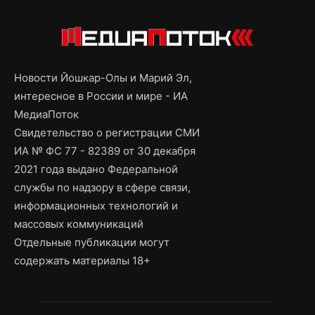
Новости Йошкар-Олы и Марий Эл,
интересное в России и мире - ИА
МедиаПоток
Свидетельство о регистрации СМИ
ИА № ФС 77 - 82389 от 30 декабря
2021 года выдано Федеральной
службы по надзору в сфере связи,
информационных технологий и
массовых коммуникаций
Отдельные публикации могут
содержать материалы 18+