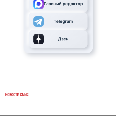
Главный редактор
Telegram
Дзен
НОВОСТИ СМИ2