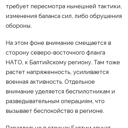
требует пересмотра нынешней тактики,
изменения баланса сил, либо обрушения
обороны.
На этом фоне внимание смещается в
сторону северо-восточного фланга
НАТО, к Балтийскому региону. Там тоже
растет напряженность, усиливается
военная активность. Отдельное
внимание уделяется беспилотникам и
разведывательным операциям, что
вызывает беспокойство в регионе.
Параллельно в странах Балтии звучат