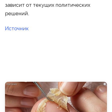
зависит от текущих политических
решений.
Источник
i