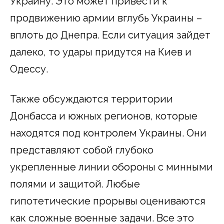
Украину. Это может привести к
продвижению армии вглубь Украины –
вплоть до Днепра. Если ситуация зайдет
далеко, то удары придутся на Киев и
Одессу.
Также обсуждаются территории
Донбасса и южных регионов, которые
находятся под контролем Украины. Они
представляют собой глубоко
укрепленные линии обороны с минными
полями и защитой. Любые
гипотетические прорывы оцениваются
как сложные военные задачи. Все это