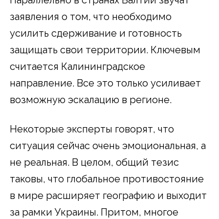
заявления о том, что необходимо
усилить сдерживание и готовность
защищать свои территории. Ключевым
считается Калининградское
направление. Все это только усиливает
возможную эскалацию в регионе.
Некоторые эксперты говорят, что
ситуация сейчас очень эмоциональная, а
не реальная. В целом, общий тезис
таковы, что глобальное противостояние
в мире расширяет географию и выходит
за рамки Украины. Притом, многое