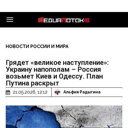
НОВОСТИ РОССИИ И МИРА
Грядет «великое наступление»:
Украину напополам – Россия
возьмет Киев и Одессу. План
Путина раскрыт
21.05.2026, 12:12
Альфия Радыгина