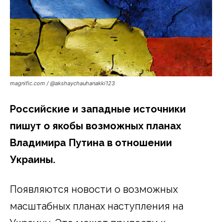
magnific.com / @akshaychauhanakki123
Российские и западные источники
пишут о якобы возможных планах
Владимира Путина в отношении
Украины.
Появляются новости о возможных
масштабных планах наступления на