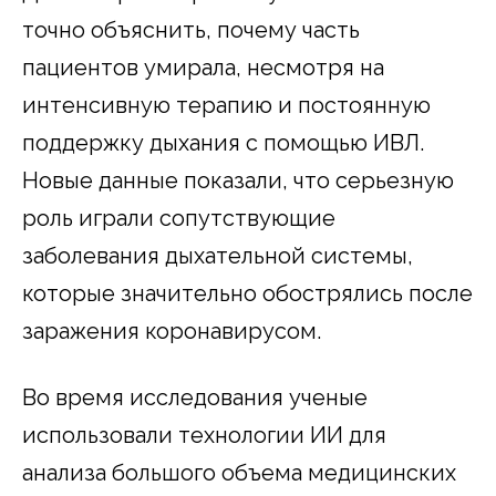
точно объяснить, почему часть
пациентов умирала, несмотря на
интенсивную терапию и постоянную
поддержку дыхания с помощью ИВЛ.
Новые данные показали, что серьезную
роль играли сопутствующие
заболевания дыхательной системы,
которые значительно обострялись после
заражения коронавирусом.
Во время исследования ученые
использовали технологии ИИ для
анализа большого объема медицинских