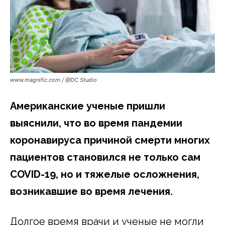
www.magnific.com / @DC Studio
Американские ученые пришли
выяснили, что во время пандемии
коронавируса причиной смерти многих
пациентов становился не только сам
COVID-19, но и тяжелые осложнения,
возникавшие во время лечения.
Долгое время врачи и ученые не могли