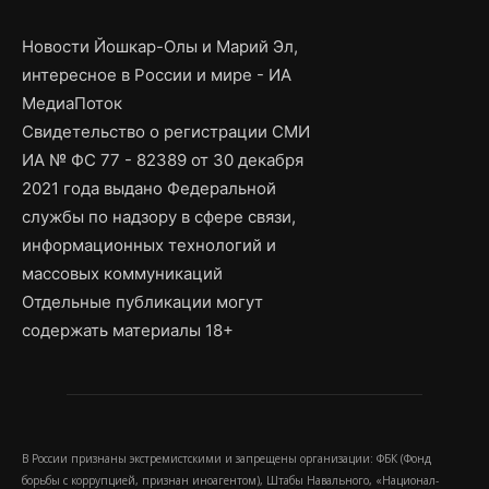
Новости Йошкар-Олы и Марий Эл,
интересное в России и мире - ИА
МедиаПоток
Свидетельство о регистрации СМИ
ИА № ФС 77 - 82389 от 30 декабря
2021 года выдано Федеральной
службы по надзору в сфере связи,
информационных технологий и
массовых коммуникаций
Отдельные публикации могут
содержать материалы 18+
В России признаны экстремистскими и запрещены организации: ФБК (Фонд
борьбы с коррупцией, признан иноагентом), Штабы Навального, «Национал-