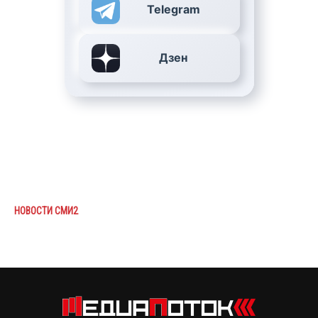
Telegram
Дзен
НОВОСТИ СМИ2