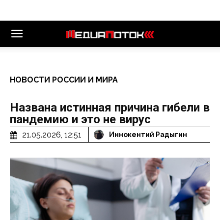
НОВОСТИ РОССИИ И МИРА
Названа истинная причина гибели в
пандемию и это не вирус
21.05.2026, 12:51
Иннокентий Радыгин