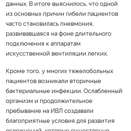
данных. В итоге выяснилось, что одной
из основных причин гибели пациентов
часто становилась пневмония,
развивавшаяся на фоне длительного
подключения к аппаратам
искусственной вентиляции легких.
Кроме того, у многих тяжелобольных
пациентов возникали вторичные
бактериальные инфекции. Ослабленный
организм и продолжительное
пребывание на ИВЛ создавали
благоприятные условия для развития
осложнений, которые существенно