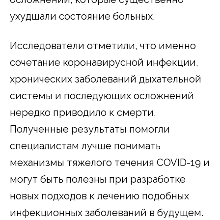
ухудшали состояние больных.
Исследователи отметили, что именно
сочетание коронавирусной инфекции,
хронических заболеваний дыхательной
системы и последующих осложнений
нередко приводило к смерти.
Полученные результаты помогли
специалистам лучше понимать
механизмы тяжелого течения COVID-19 и
могут быть полезны при разработке
новых подходов к лечению подобных
инфекционных заболеваний в будущем.