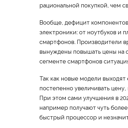
рациональной покупкой, чем с
Вообще, дефицит компонентов
электроники: от ноутбуков и 
смартфонов. Производители вр
вынуждены повышать цены на 
сегменте смартфонов ситуация
Так как новые модели выходят
постепенно увеличивать цену,
При этом сами улучшения в 20
например получают чуть более
быстрый процессор и незначи