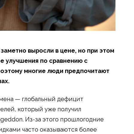
заметно выросли в цене, но при этом
е улучшения по сравнению с
оэтому многие люди предпочитают
ах.
омена — глобальный дефицит
елей, который уже получил
geddon. Из-за этого прошлогодние
идками часто оказываются более