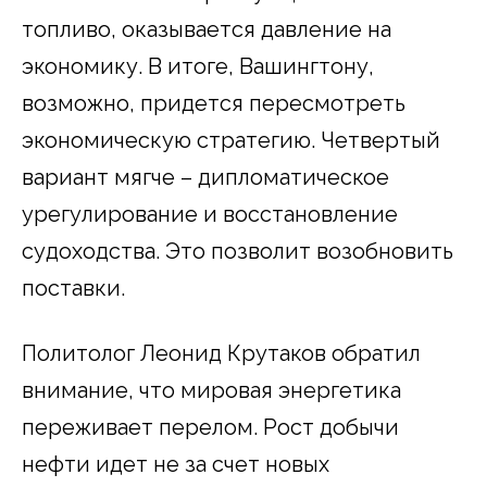
топливо, оказывается давление на
экономику. В итоге, Вашингтону,
возможно, придется пересмотреть
экономическую стратегию. Четвертый
вариант мягче – дипломатическое
урегулирование и восстановление
судоходства. Это позволит возобновить
поставки.
Политолог Леонид Крутаков обратил
внимание, что мировая энергетика
переживает перелом. Рост добычи
нефти идет не за счет новых