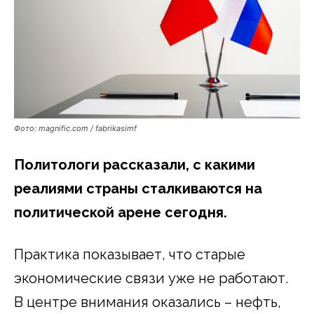
Фото: magnific.com / fabrikasimf
Политологи рассказали, с какими
реалиями страны сталкиваются на
политической арене сегодня.
Практика показывает, что старые
экономические связи уже не работают.
В центре внимания оказались – нефть,