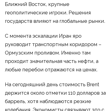
Ближний Восток, крупные
геополитические игроки. Решения
государств влияют на глобальные рынки.
С момента эскалации Иран яро
руководит транспортным коридором –
Ормузским проливом. Именно там
проходит значительная часть нефти, а
любые перебои отражаются на ценах.
На сегодняшний день стоимость Brent
держится около отметки 110 долларов за
баррель, хотя наблюдаются резкие
колебания. Экономисты связывают это с