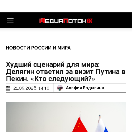
НОВОСТИ РОССИИ И МИРА
Худший сценарий для мира:
Делягин ответил за визит Путина в
Пекин. «Кто следующий?»
21.05.2026, 14:10
Альфия Радыгина