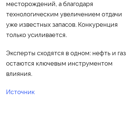
месторождений, а благодаря
технологическим увеличением отдачи
уже известных запасов. Конкуренция
только усиливается.
Эксперты сходятся в одном: нефть и газ
остаются ключевым инструментом
влияния.
Источник