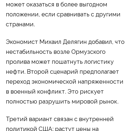
может оказаться в более выгодном
положении, если сравнивать с другими
странами.
Экономист Михаил Делягин добавил, что
нестабильность возле Ормузского
пролива может пошатнуть логистику
нефти. Второй сценарий предполагает
переход экономической напряженности
в военный конфликт. Это рискует
полностью разрушить мировой рынок.
Третий вариант связан с внутренней
политикой США: растут цены на