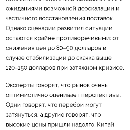
ожиданиями возможной деэскалации и
частичного восстановления поставок.
Однако сценарии развития ситуации
остаются крайне противоречивыми: от
снижения цен до 80–90 долларов в
случае стабилизации до скачка выше
120–150 долларов при затяжном кризисе.
Эксперты говорят, что рынок очень
оптимистично оценивает перспективы.
Одни говорят, что перебои могут
затянуться, а другие говорят, что
высокие цены пришли надолго. Китай