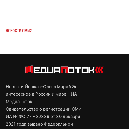
НОВОСТИ СМИ2
Новости Йошкар-Олы и Марий Эл,
интересное в России и мире - ИА
МедиаПоток
Свидетельство о регистрации СМИ
ИА № ФС 77 - 82389 от 30 декабря
2021 года выдано Федеральной