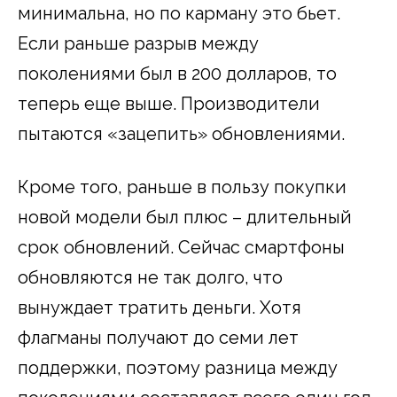
минимальна, но по карману это бьет.
Если раньше разрыв между
поколениями был в 200 долларов, то
теперь еще выше. Производители
пытаются «зацепить» обновлениями.
Кроме того, раньше в пользу покупки
новой модели был плюс – длительный
срок обновлений. Сейчас смартфоны
обновляются не так долго, что
вынуждает тратить деньги. Хотя
флагманы получают до семи лет
поддержки, поэтому разница между