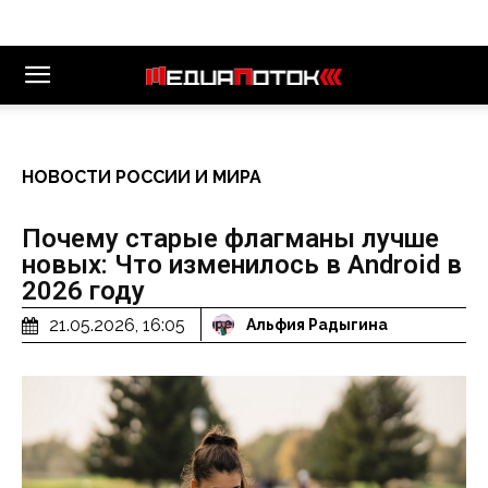
НОВОСТИ РОССИИ И МИРА
Почему старые флагманы лучше
новых: Что изменилось в Android в
2026 году
21.05.2026, 16:05
Альфия Радыгина