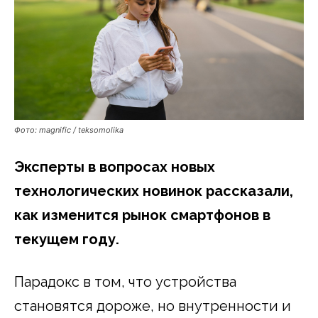
Фото: magnific / teksomolika
Эксперты в вопросах новых
технологических новинок рассказали,
как изменится рынок смартфонов в
текущем году.
Парадокс в том, что устройства
становятся дороже, но внутренности и