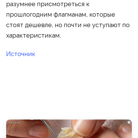
разумнее присмотреться к
прошлогодним флагманам, которые
стоят дешевле, но почти не уступают по
характеристикам.
Источник
i