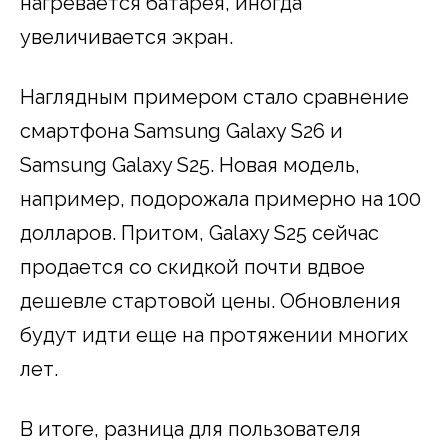
нагревается батарея, иногда
увеличивается экран.
Наглядным примером стало сравнение
смартфона Samsung Galaxy S26 и
Samsung Galaxy S25. Новая модель,
например, подорожала примерно на 100
долларов. Притом, Galaxy S25 сейчас
продается со скидкой почти вдвое
дешевле стартовой цены. Обновления
будут идти еще на протяжении многих
лет.
В итоге, разница для пользователя