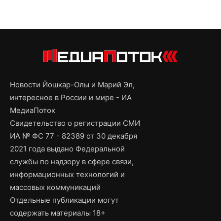
Новости Йошкар-Олы и Марий Эл,
интересное в России и мире - ИА
МедиаПоток
Свидетельство о регистрации СМИ
ИА № ФС 77 - 82389 от 30 декабря
2021 года выдано Федеральной
службы по надзору в сфере связи,
информационных технологий и
массовых коммуникаций
Отдельные публикации могут
содержать материалы 18+