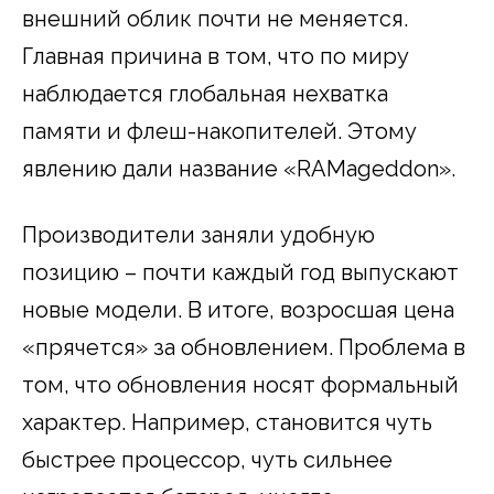
внешний облик почти не меняется.
Главная причина в том, что по миру
наблюдается глобальная нехватка
памяти и флеш-накопителей. Этому
явлению дали название «RAMageddon».
Производители заняли удобную
позицию – почти каждый год выпускают
новые модели. В итоге, возросшая цена
«прячется» за обновлением. Проблема в
том, что обновления носят формальный
характер. Например, становится чуть
быстрее процессор, чуть сильнее