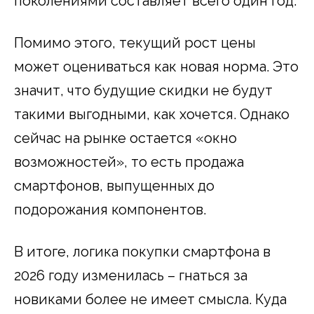
поколениями составляет всего один год.
Помимо этого, текущий рост цены
может оцениваться как новая норма. Это
значит, что будущие скидки не будут
такими выгодными, как хочется. Однако
сейчас на рынке остается «окно
возможностей», то есть продажа
смартфонов, выпущенных до
подорожания компонентов.
В итоге, логика покупки смартфона в
2026 году изменилась – гнаться за
новиками более не имеет смысла. Куда