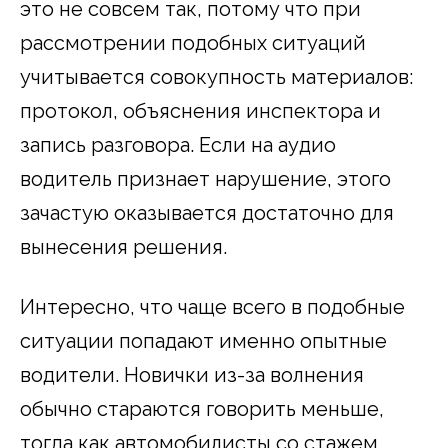
это не совсем так, потому что при
рассмотрении подобных ситуаций
учитывается совокупность материалов:
протокол, объяснения инспектора и
запись разговора. Если на аудио
водитель признает нарушение, этого
зачастую оказывается достаточно для
вынесения решения.
Интересно, что чаще всего в подобные
ситуации попадают именно опытные
водители. Новички из-за волнения
обычно стараются говорить меньше,
тогда как автомобилисты со стажем