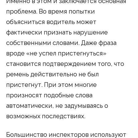
Именно в этом и заключается основная
проблема. Во время попытки
объясниться водитель может
фактически признать нарушение
собственными словами. Даже фраза
вроде «не успел пристегнуться»
становится подтверждением того, что
ремень действительно не был
пристегнут. При этом многие
произносят подобные слова
автоматически, не задумываясь о
возможных последствиях.
Большинство инспекторов используют