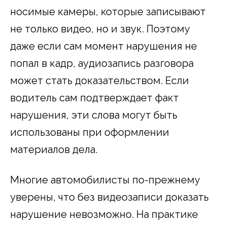
носимые камеры, которые записывают
не только видео, но и звук. Поэтому
даже если сам момент нарушения не
попал в кадр, аудиозапись разговора
может стать доказательством. Если
водитель сам подтверждает факт
нарушения, эти слова могут быть
использованы при оформлении
материалов дела.
Многие автомобилисты по-прежнему
уверены, что без видеозаписи доказать
нарушение невозможно. На практике