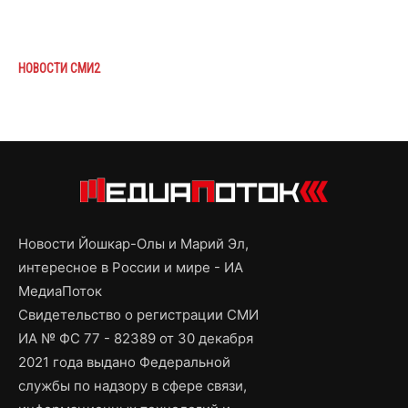
НОВОСТИ СМИ2
Новости Йошкар-Олы и Марий Эл,
интересное в России и мире - ИА
МедиаПоток
Свидетельство о регистрации СМИ
ИА № ФС 77 - 82389 от 30 декабря
2021 года выдано Федеральной
службы по надзору в сфере связи,