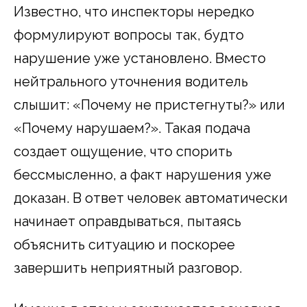
Известно, что инспекторы нередко
формулируют вопросы так, будто
нарушение уже установлено. Вместо
нейтрального уточнения водитель
слышит: «Почему не пристегнуты?» или
«Почему нарушаем?». Такая подача
создает ощущение, что спорить
бессмысленно, а факт нарушения уже
доказан. В ответ человек автоматически
начинает оправдываться, пытаясь
объяснить ситуацию и поскорее
завершить неприятный разговор.