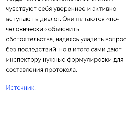
чувствуют себя увереннее и активно
вступают в диалог. Они пытаются «по-
человечески» объяснить
обстоятельства, надеясь уладить вопрос
без последствий, но в итоге сами дают
инспектору нужные формулировки для
составления протокола.
Источник
.