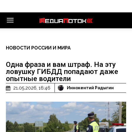
НОВОСТИ РОССИИ И МИРА
Одна фраза и вам штраф. На эту
ловушку ГИБДД попадают даже
опытные водители
21.05.2026, 16:46
Иннокентий Радыгин