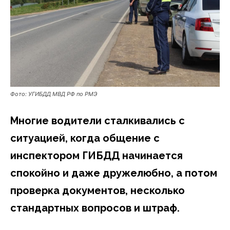
Фото: УГИБДД МВД РФ по РМЭ
Многие водители сталкивались с
ситуацией, когда общение с
инспектором ГИБДД начинается
спокойно и даже дружелюбно, а потом
проверка документов, несколько
стандартных вопросов и штраф.